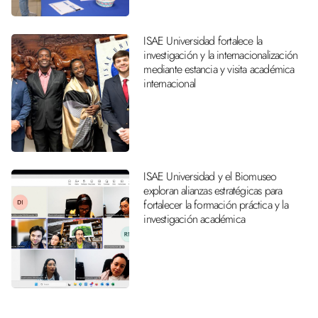
ISAE Universidad fortalece la
investigación y la internacionalización
mediante estancia y visita académica
internacional
ISAE Universidad y el Biomuseo
exploran alianzas estratégicas para
fortalecer la formación práctica y la
investigación académica