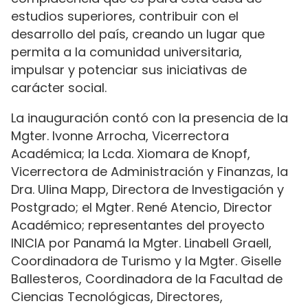
estudios superiores, contribuir con el
desarrollo del país, creando un lugar que
permita a la comunidad universitaria,
impulsar y potenciar sus iniciativas de
carácter social.
La inauguración contó con la presencia de la
Mgter. Ivonne Arrocha, Vicerrectora
Académica; la Lcda. Xiomara de Knopf,
Vicerrectora de Administración y Finanzas, la
Dra. Ulina Mapp, Directora de Investigación y
Postgrado; el Mgter. René Atencio, Director
Académico; representantes del proyecto
INICIA por Panamá la Mgter. Linabell Graell,
Coordinadora de Turismo y la Mgter. Giselle
Ballesteros, Coordinadora de la Facultad de
Ciencias Tecnológicas, Directores,