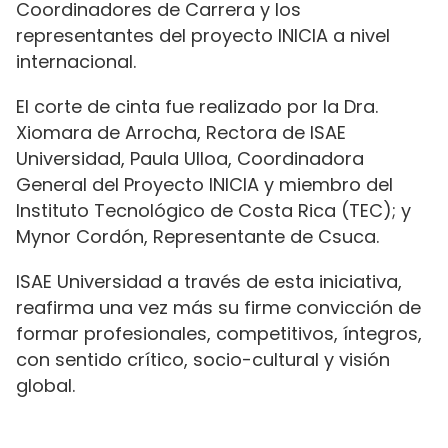
Coordinadores de Carrera y los
representantes del proyecto INICIA a nivel
internacional.
El corte de cinta fue realizado por la Dra.
Xiomara de Arrocha, Rectora de ISAE
Universidad, Paula Ulloa, Coordinadora
General del Proyecto INICIA y miembro del
Instituto Tecnológico de Costa Rica (TEC); y
Mynor Cordón, Representante de Csuca.
ISAE Universidad a través de esta iniciativa,
reafirma una vez más su firme convicción de
formar profesionales, competitivos, íntegros,
con sentido crítico, socio-cultural y visión
global.