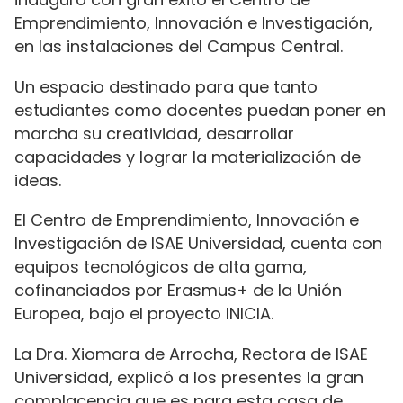
Emprendimiento, Innovación e Investigación,
en las instalaciones del Campus Central.
Un espacio destinado para que tanto
estudiantes como docentes puedan poner en
marcha su creatividad, desarrollar
capacidades y lograr la materialización de
ideas.
El Centro de Emprendimiento, Innovación e
Investigación de ISAE Universidad, cuenta con
equipos tecnológicos de alta gama,
cofinanciados por Erasmus+ de la Unión
Europea, bajo el proyecto INICIA.
La Dra. Xiomara de Arrocha, Rectora de ISAE
Universidad, explicó a los presentes la gran
complacencia que es para esta casa de