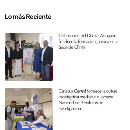
Lo más Reciente
Celebración del Día del Abogado
fortalece la formación jurídica en la
Sede de Chitré.
Campus Central fortalece la cultura
investigativa mediante la Jornada
Nacional de Semilleros de
Investigación.