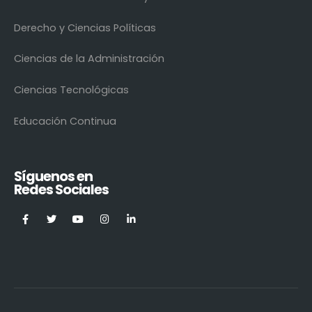
Derecho y Ciencias Políticas
Ciencias de la Administración
Ciencias Tecnológicas
Educación Continua
Síguenos en
Redes Sociales