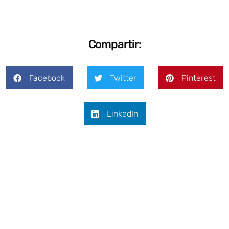
Compartir:
Facebook
Twitter
Pinterest
LinkedIn