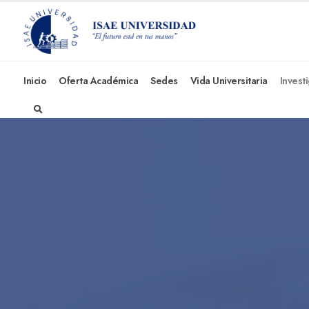
Inicio
Oferta Académica
Sedes
Vida Universitaria
Invest