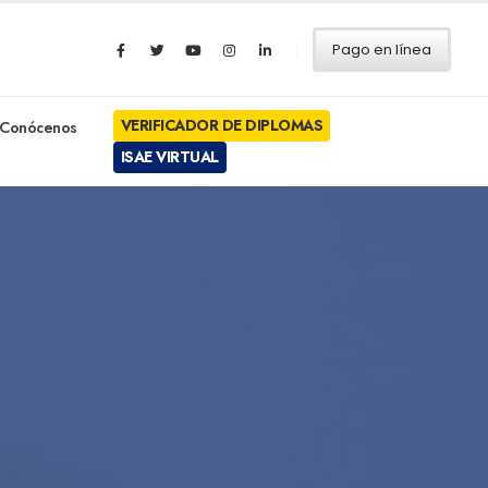
Pago en línea
VERIFICADOR DE DIPLOMAS
Conócenos
ISAE VIRTUAL