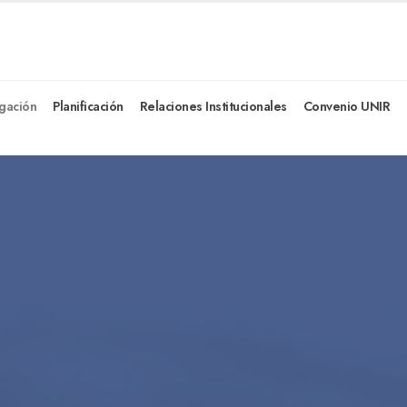
igación
Planificación
Relaciones Institucionales
Convenio UNIR