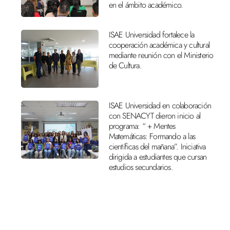
en el ámbito académico.
ISAE Universidad fortalece la
cooperación académica y cultural
mediante reunión con el Ministerio
de Cultura.
ISAE Universidad en colaboración
con SENACYT dieron inicio al
programa: “ + Mentes
Matemáticas: Formando a las
científicas del mañana”. Iniciativa
dirigida a estudiantes que cursan
estudios secundarios.