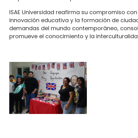
ISAE Universidad reafirma su compromiso con 
innovación educativa y la formación de ciud
demandas del mundo contemporáneo, consoli
promueve el conocimiento y la interculturalida