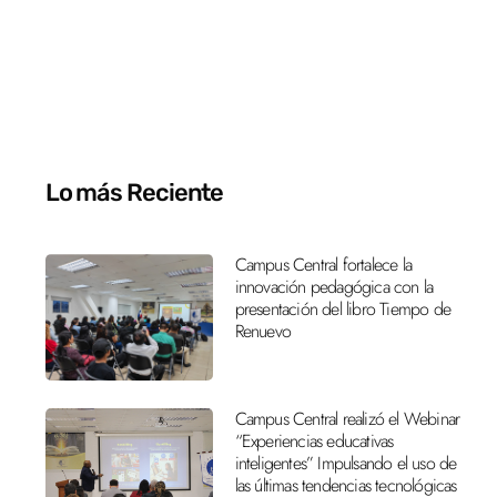
Lo más Reciente
Campus Central fortalece la
innovación pedagógica con la
presentación del libro Tiempo de
Renuevo
Campus Central realizó el Webinar
“Experiencias educativas
inteligentes” Impulsando el uso de
las últimas tendencias tecnológicas