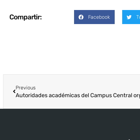
Compartir:
Facebook
T
Previous