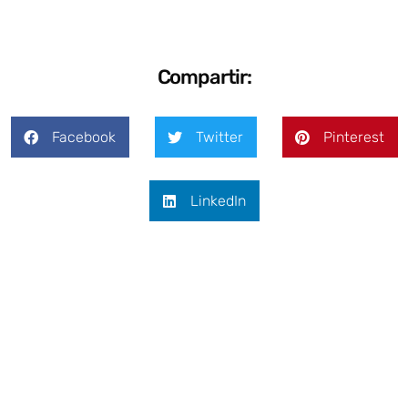
Compartir:
Facebook
Twitter
Pinterest
LinkedIn