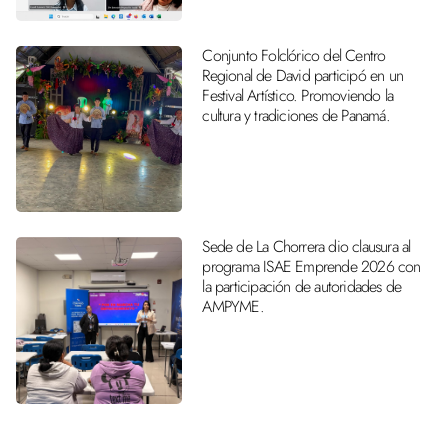
Conjunto Folclórico del Centro
Regional de David participó en un
Festival Artístico. Promoviendo la
cultura y tradiciones de Panamá.
Sede de La Chorrera dio clausura al
programa ISAE Emprende 2026 con
la participación de autoridades de
AMPYME.