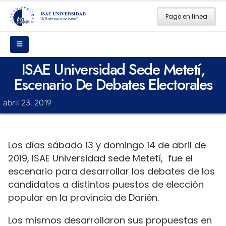
Pago en línea
ISAE Universidad Sede Metetí,
Escenario De Debates Electorales
abril 23, 2019
Los días sábado 13 y domingo 14 de abril de
2019, ISAE Universidad sede Metetí, fue el
escenario para desarrollar los debates de los
candidatos a distintos puestos de elección
popular en la provincia de Darién.
Los mismos desarrollaron sus propuestas en