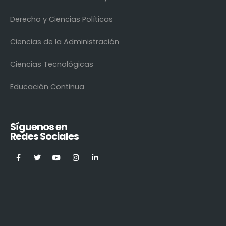
Derecho y Ciencias Políticas
Ciencias de la Administración
Ciencias Tecnológicas
Educación Continua
Síguenos en
Redes Sociales