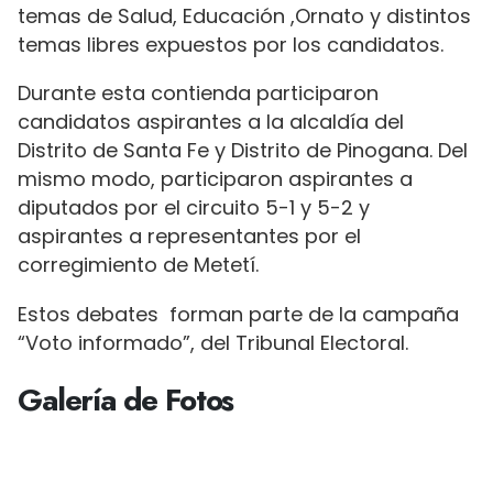
temas de Salud, Educación ,Ornato y distintos
temas libres expuestos por los candidatos.
Durante esta contienda participaron
candidatos aspirantes a la alcaldía del
Distrito de Santa Fe y Distrito de Pinogana. Del
mismo modo, participaron aspirantes a
diputados por el circuito 5-1 y 5-2 y
aspirantes a representantes por el
corregimiento de Metetí.
Estos debates forman parte de la campaña
“Voto informado”, del Tribunal Electoral.
Galería de Fotos