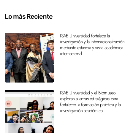
Lo más Reciente
ISAE Universidad fortalece la
investigación y la internacionalización
mediante estancia y visita académica
internacional
ISAE Universidad y el Biomuseo
exploran alianzas estratégicas para
fortalecer la formación práctica y la
investigación académica