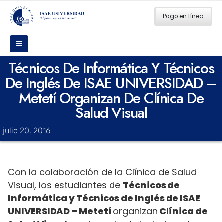
Pago en línea
Técnicos De Informática Y Técnicos
De Inglés De ISAE UNIVERSIDAD –
Metetí Organizan De Clínica De
Salud Visual
julio 20, 2016
Con la colaboración de la Clínica de Salud
Visual, los estudiantes de
Técnicos de
Informática y Técnicos de Inglés de ISAE
UNIVERSIDAD – Metetí
organizan
Clínica de