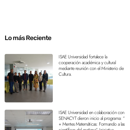
Lo más Reciente
ISAE Universidad fortalece la
cooperación académica y cultural
mediante reunión con el Ministerio de
Cultura.
ISAE Universidad en colaboración con
SENACYT dieron inicio al programa: “
+ Mentes Matemáticas: Formando a las
científicas del mañana”. Iniciativa