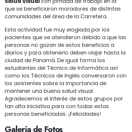
Salud Visual
con jornada de trabajo en la
que se beneficiaron moradores de distintas
comunidades del área de la Carretera.
Esta actividad fue muy elogiada por los
pacientes que se atendieron debido a que las
personas no gozan de estos beneficios a
diarios y para obtenerlo deben viajar hasta la
ciudad de Panamá. De igual forma los
estudiantes del Técnico de Informática así
como los Técnicos de Inglés conversaron con
los asistentes sobre la importancia de
mantener una buena salud visual.
Agradecemos el interés de estos grupos por
tan alta iniciativa para con todas estas
personas beneficiadas. ¡Felicidades!
Galería de Fotos