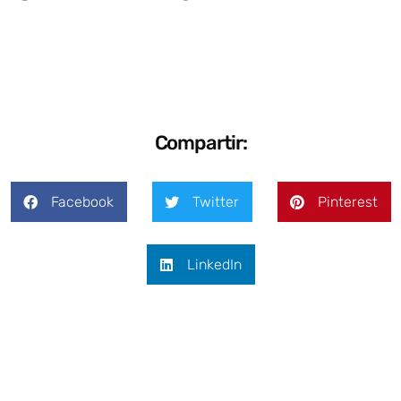
Compartir:
Facebook
Twitter
Pinterest
LinkedIn