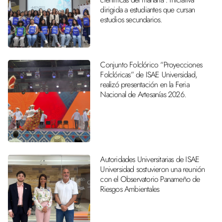
dirigida a estudiantes que cursan
estudios secundarios.
Conjunto Folclórico “Proyecciones
Folclóricas” de ISAE Universidad,
realizó presentación en la Feria
Nacional de Artesanías 2026.
Autoridades Universitarias de ISAE
Universidad sostuvieron una reunión
con el Observatorio Panameño de
Riesgos Ambientales