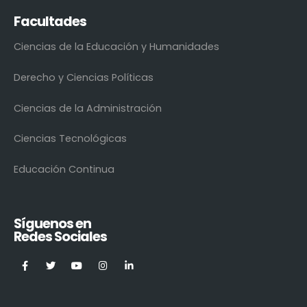
Facultades
Ciencias de la Educación y Humanidades
Derecho y Ciencias Políticas
Ciencias de la Administración
Ciencias Tecnológicas
Educación Continua
Síguenos en
Redes Sociales