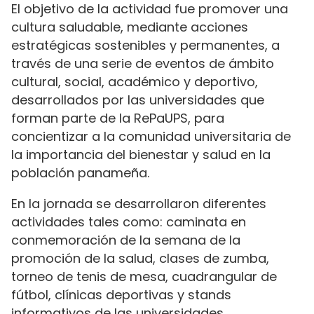
El objetivo de la actividad fue promover una
cultura saludable, mediante acciones
estratégicas sostenibles y permanentes, a
través de una serie de eventos de ámbito
cultural, social, académico y deportivo,
desarrollados por las universidades que
forman parte de la RePaUPS, para
concientizar a la comunidad universitaria de
la importancia del bienestar y salud en la
población panameña.
En la jornada se desarrollaron diferentes
actividades tales como: caminata en
conmemoración de la semana de la
promoción de la salud, clases de zumba,
torneo de tenis de mesa, cuadrangular de
fútbol, clínicas deportivas y stands
informativos de las universidades