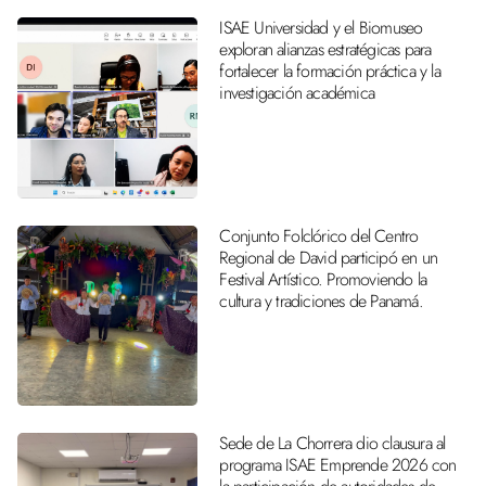
ISAE Universidad y el Biomuseo
exploran alianzas estratégicas para
fortalecer la formación práctica y la
investigación académica
Conjunto Folclórico del Centro
Regional de David participó en un
Festival Artístico. Promoviendo la
cultura y tradiciones de Panamá.
Sede de La Chorrera dio clausura al
programa ISAE Emprende 2026 con