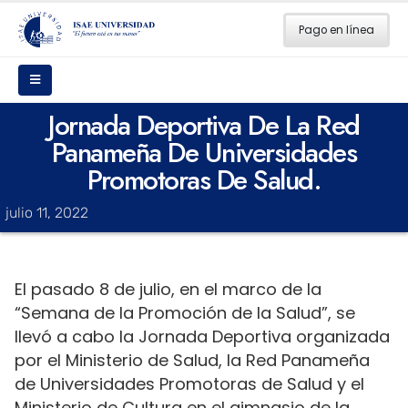
Pago en línea
Jornada Deportiva De La Red
Panameña De Universidades
Promotoras De Salud.
julio 11, 2022
El pasado 8 de julio, en el marco de la
“Semana de la Promoción de la Salud”, se
llevó a cabo la Jornada Deportiva organizada
por el Ministerio de Salud, la Red Panameña
de Universidades Promotoras de Salud y el
Ministerio de Cultura en el gimnasio de la