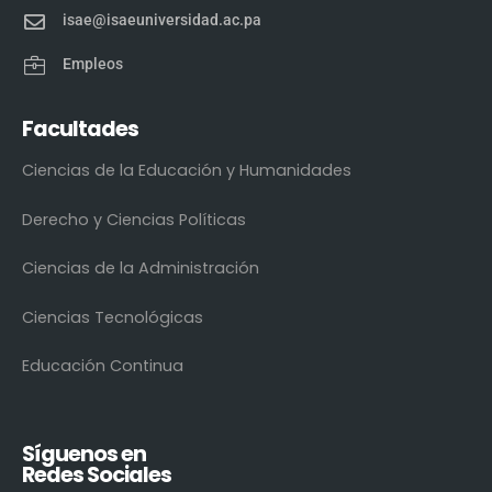
isae@isaeuniversidad.ac.pa
Empleos
Facultades
Ciencias de la Educación y Humanidades
Derecho y Ciencias Políticas
Ciencias de la Administración
Ciencias Tecnológicas
Educación Continua
Síguenos en
Redes Sociales