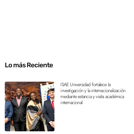
Lo más Reciente
ISAE Universidad fortalece la
investigación y la internacionalización
mediante estancia y visita académica
internacional