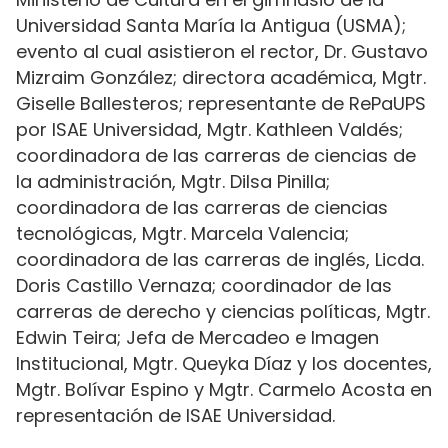
Universidad Santa María la Antigua (USMA);
evento al cual asistieron el rector, Dr. Gustavo
Mizraim González; directora académica, Mgtr.
Giselle Ballesteros; representante de RePaUPS
por ISAE Universidad, Mgtr. Kathleen Valdés;
coordinadora de las carreras de ciencias de
la administración, Mgtr. Dilsa Pinilla;
coordinadora de las carreras de ciencias
tecnológicas, Mgtr. Marcela Valencia;
coordinadora de las carreras de inglés, Licda.
Doris Castillo Vernaza; coordinador de las
carreras de derecho y ciencias políticas, Mgtr.
Edwin Teira; Jefa de Mercadeo e Imagen
Institucional, Mgtr. Queyka Díaz y los docentes,
Mgtr. Bolívar Espino y Mgtr. Carmelo Acosta en
representación de ISAE Universidad.