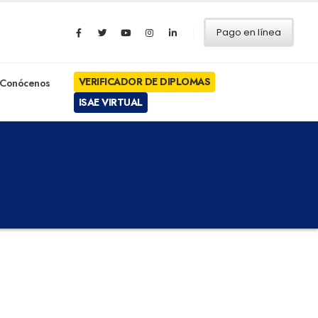
Pago en línea
VERIFICADOR DE DIPLOMAS
Conócenos
ISAE VIRTUAL