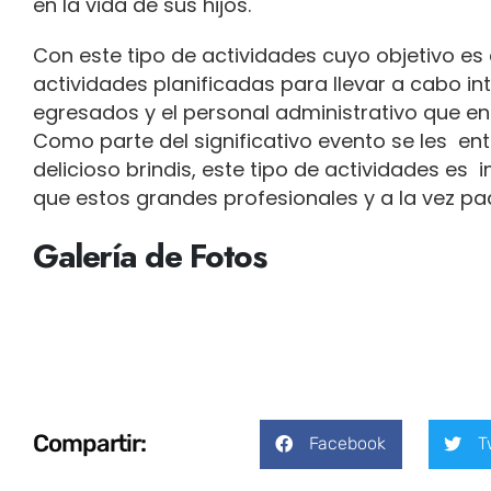
en la vida de sus hijos.
Con este tipo de actividades cuyo objetivo es 
actividades planificadas para llevar a cabo in
egresados y el personal administrativo que e
Como parte del significativo evento se les ent
delicioso brindis, este tipo de actividades es 
que estos grandes profesionales y a la vez padr
Galería de Fotos
Compartir:
Facebook
T