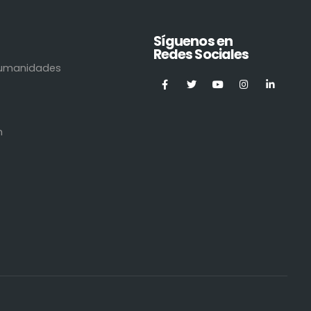
Síguenos en
Redes Sociales
 Humanidades
n