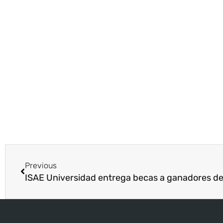
Previous