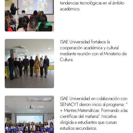
tendencias tecnológicas en el ámbito
académico.
ISAE Universidad fortalece la
cooperación académica y cultural
mediante reunión con el Ministerio de
Cultura.
ISAE Universidad en colaboración con
SENACYT dieron inicio al programa: “
+ Mentes Matemáticas: Formando a las
científicas del mañana”. Iniciativa
dirigida a estudiantes que cursan
estudios secundarios.