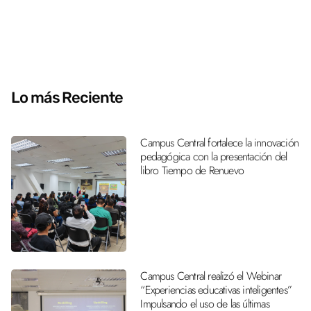
Lo más Reciente
Campus Central fortalece la innovación
pedagógica con la presentación del
libro Tiempo de Renuevo
Campus Central realizó el Webinar
“Experiencias educativas inteligentes”
Impulsando el uso de las últimas