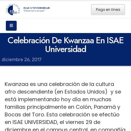
Pago en línea
Celebración De Kwanzaa En ISAE
Universidad
diciembre 26, 2017
Kwanzaa es una celebración de la cultura
afro descendiente (en Estados Unidos) y se
está implementando hoy día en muchas
familias principalmente en Colón, Panamá y
Bocas del Toro. Esta celebración se efectúo
en ISAE UNIVERSIDAD, el viernes 29 de
diciembre en el campus central, en compañía