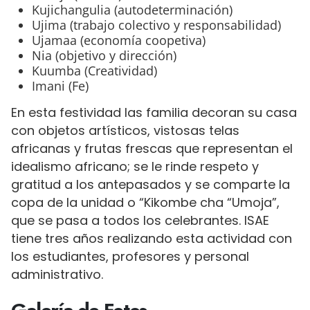
Kujichangulia (autodeterminación)
Ujima (trabajo colectivo y responsabilidad)
Ujamaa (economía coopetiva)
Nia (objetivo y dirección)
Kuumba (Creatividad)
Imani (Fe)
En esta festividad las familia decoran su casa
con objetos artísticos, vistosas telas
africanas y frutas frescas que representan el
idealismo africano; se le rinde respeto y
gratitud a los antepasados y se comparte la
copa de la unidad o “Kikombe cha “Umoja”,
que se pasa a todos los celebrantes. ISAE
tiene tres años realizando esta actividad con
los estudiantes, profesores y personal
administrativo.