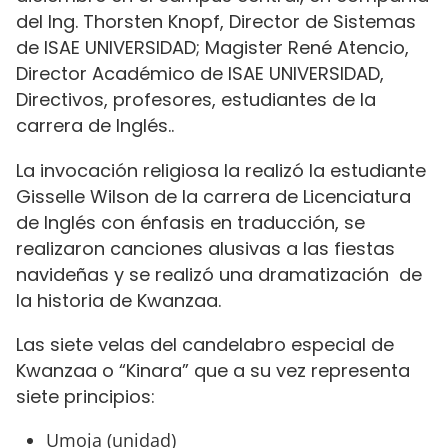
del Ing. Thorsten Knopf, Director de Sistemas
de ISAE UNIVERSIDAD; Magister René Atencio,
Director Académico de ISAE UNIVERSIDAD,
Directivos, profesores, estudiantes de la
carrera de Inglés..
La invocación religiosa la realizó la estudiante
Gisselle Wilson de la carrera de Licenciatura
de Inglés con énfasis en traducción, se
realizaron canciones alusivas a las fiestas
navideñas y se realizó una dramatización de
la historia de Kwanzaa.
Las siete velas del candelabro especial de
Kwanzaa o “Kinara” que a su vez representa
siete principios:
Umoja (unidad)