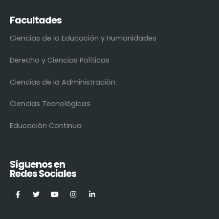
Facultades
Ciencias de la Educación y Humanidades
Derecho y Ciencias Políticas
Ciencias de la Administración
Ciencias Tecnológicas
Educación Continua
Síguenos en
Redes Sociales