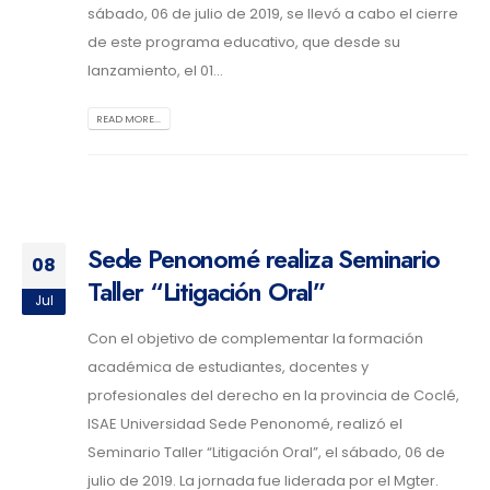
sábado, 06 de julio de 2019, se llevó a cabo el cierre
de este programa educativo, que desde su
lanzamiento, el 01...
READ MORE...
Sede Penonomé realiza Seminario
08
Taller “Litigación Oral”
Jul
Con el objetivo de complementar la formación
académica de estudiantes, docentes y
profesionales del derecho en la provincia de Coclé,
ISAE Universidad Sede Penonomé, realizó el
Seminario Taller “Litigación Oral”, el sábado, 06 de
julio de 2019. La jornada fue liderada por el Mgter.