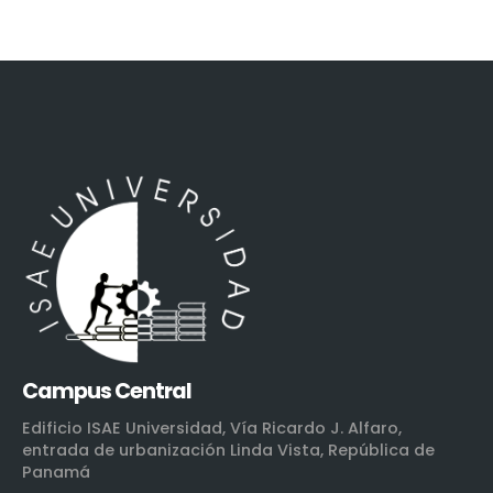
Campus Central
Edificio ISAE Universidad, Vía Ricardo J. Alfaro,
entrada de urbanización Linda Vista, República de
Panamá