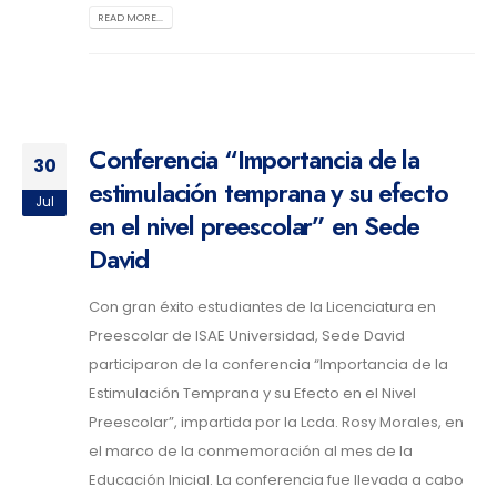
READ MORE...
Conferencia “Importancia de la
30
estimulación temprana y su efecto
Jul
en el nivel preescolar” en Sede
David
Con gran éxito estudiantes de la Licenciatura en
Preescolar de ISAE Universidad, Sede David
participaron de la conferencia “Importancia de la
Estimulación Temprana y su Efecto en el Nivel
Preescolar”, impartida por la Lcda. Rosy Morales, en
el marco de la conmemoración al mes de la
Educación Inicial. La conferencia fue llevada a cabo