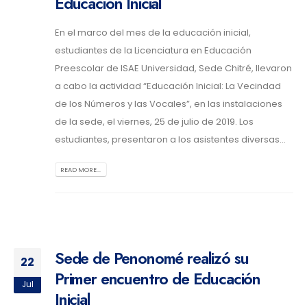
Educación Inicial
En el marco del mes de la educación inicial,
estudiantes de la Licenciatura en Educación
Preescolar de ISAE Universidad, Sede Chitré, llevaron
a cabo la actividad “Educación Inicial: La Vecindad
de los Números y las Vocales”, en las instalaciones
de la sede, el viernes, 25 de julio de 2019. Los
estudiantes, presentaron a los asistentes diversas...
READ MORE...
Sede de Penonomé realizó su
22
Primer encuentro de Educación
Jul
Inicial