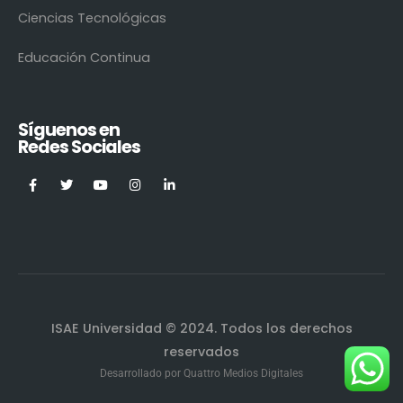
Ciencias Tecnológicas
Educación Continua
Síguenos en
Redes Sociales
ISAE Universidad © 2024. Todos los derechos
reservados
Desarrollado por
Quattro Medios Digitales