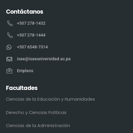
Contáctanos
+507 278-1432
+507 278-1444
+507 6548-7314
isae@isaeuniversidad.ac.pa
Empleos
Facultades
Ciencias de la Educación y Humanidades
Derecho y Ciencias Políticas
Ciencias de la Administración