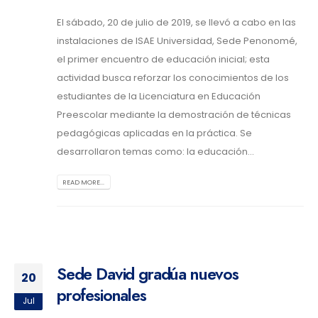
El sábado, 20 de julio de 2019, se llevó a cabo en las
instalaciones de ISAE Universidad, Sede Penonomé,
el primer encuentro de educación inicial; esta
actividad busca reforzar los conocimientos de los
estudiantes de la Licenciatura en Educación
Preescolar mediante la demostración de técnicas
pedagógicas aplicadas en la práctica. Se
desarrollaron temas como: la educación...
READ MORE...
Sede David gradúa nuevos
20
profesionales
Jul