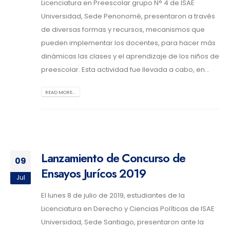
Licenciatura en Preescolar grupo N° 4 de ISAE
Universidad, Sede Penonomé, presentaron a través
de diversas formas y recursos, mecanismos que
pueden implementar los docentes, para hacer más
dinámicas las clases y el aprendizaje de los niños de
preescolar. Esta actividad fue llevada a cabo, en...
READ MORE...
Lanzamiento de Concurso de
09
Ensayos Jurícos 2019
Jul
El lunes 8 de julio de 2019, estudiantes de la
Licenciatura en Derecho y Ciencias Políticas de ISAE
Universidad, Sede Santiago, presentaron ante la