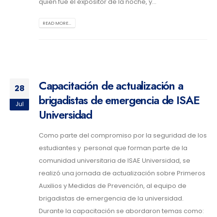
quien fue el expositor de la noche, y...
READ MORE...
Capacitación de actualización a
28
brigadistas de emergencia de ISAE
Jul
Universidad
Como parte del compromiso por la seguridad de los
estudiantes y personal que forman parte de la
comunidad universitaria de ISAE Universidad, se
realizó una jornada de actualización sobre Primeros
Auxilios y Medidas de Prevención, al equipo de
brigadistas de emergencia de la universidad.
Durante la capacitación se abordaron temas como: