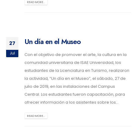
READ MORE...
Un día en el Museo
27
Jul
Con el objetivo de promover el arte, la cultura en la
comunidad universitaria de ISAE Universidad, los
estudiantes de la Licenciatura en Turismo, realizaron
la actividad, “Un día en el Museo”, el sábado, 27 de
julio de 2019, en las instalaciones del Campus
Central. Los estudiantes fueron capacitación, para
ofrecer información a los asistentes sobre los...
READ MORE...