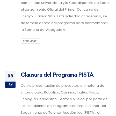
comunidad universitaria y la Coordinadora de Sede,
el Lanzamiento Oficial del Primer Concurso de
Ensayo Jurídico 2019. Esta actividad académica, se
desarrolla dentro del programa para conmemorar
la Semana del Abogado y...
READ MORE...
Clausura del Programa PISTA
08
Jul
Con la presentación de proyectos en materia de
Entomología, Robótica, Química, Inglés, Física,
Ecología, Periodismo, Teatro y Música, por parte de
los estudiantes del Programa Interinstitucional del
Seguimiento de Talento Académico (PISTA), el