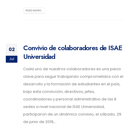
READ MORE...
Convivio de colaboradores de ISAE
02
Universidad
Jul
Cada uno de nuestros colaboradores es una pieza
clave para seguir trabajando comprometidos con el
desarrollo y la formación de estudiantes en el país,
bajo esta convicción, directivos, jefes,
coordinadores y personal administrativo de las 8
sedes a nivel nacional de ISAE Universidad,
participaron de un dinámico convivio, el sábado, 29
de junio de 2019,...