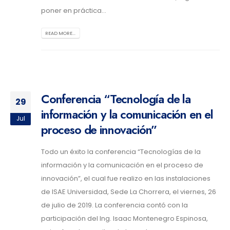
poner en práctica...
READ MORE...
Conferencia “Tecnología de la
29
información y la comunicación en el
Jul
proceso de innovación”
Todo un éxito la conferencia “Tecnologías de la
información y la comunicación en el proceso de
innovación”, el cual fue realizo en las instalaciones
de ISAE Universidad, Sede La Chorrera, el viernes, 26
de julio de 2019. La conferencia contó con la
participación del Ing. Isaac Montenegro Espinosa,