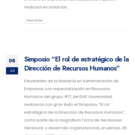
realizará en todas las...
READ MORE...
Simposio “El rol de estratégico de la
06
Dirección de Recursos Humanos”
Jul
Estudiantes de la Maestría en Administración de
Empresas con especialización en Recursos
Humanos del grupo #17, de ISAE Universidad,
realizaron con gran éxito el Simposio, “El rol
estratégico de la Dirección de Recursos Humanos”,
como parte de la asignatura Toma de decisiones
Gerencial y desarrollo organizacional, el viernes, 05