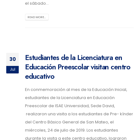
el sábado...
READ MORE...
Estudiantes de la Licenciatura en
30
Educación Preescolar visitan centro
Jul
educativo
En conmemoración al mes de la Educación Inicial,
estudiantes de la Licenciatura en Educación
Preescolar de ISAE Universidad, Sede David,
realizaron una visita a los estudiantes de Pre- kínder
del Centro Básico General de San Mateo, el
miércoles, 24 de julio de 2019. Los estudiantes
durante la visita a este centro educativo, lograron