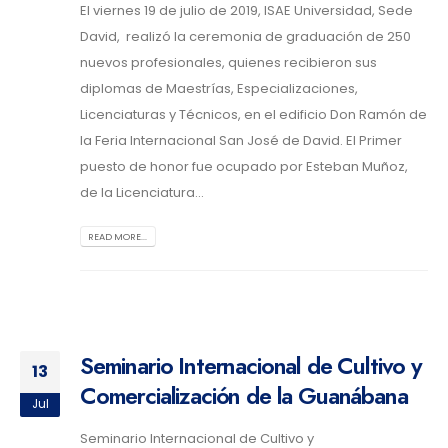
El viernes 19 de julio de 2019, ISAE Universidad, Sede
David, realizó la ceremonia de graduación de 250
nuevos profesionales, quienes recibieron sus
diplomas de Maestrías, Especializaciones,
Licenciaturas y Técnicos, en el edificio Don Ramón de
la Feria Internacional San José de David. El Primer
puesto de honor fue ocupado por Esteban Muñoz,
de la Licenciatura...
READ MORE...
Seminario Internacional de Cultivo y
13
Comercialización de la Guanábana
Jul
Seminario Internacional de Cultivo y