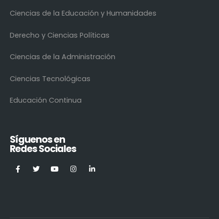
Ciencias de la Educación y Humanidades
Derecho y Ciencias Políticas
Ciencias de la Administración
Ciencias Tecnológicas
Educación Continua
Síguenos en
Redes Sociales