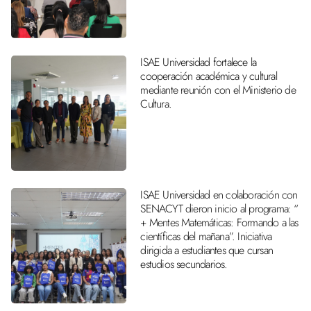
ISAE Universidad fortalece la
cooperación académica y cultural
mediante reunión con el Ministerio de
Cultura.
ISAE Universidad en colaboración con
SENACYT dieron inicio al programa: “
+ Mentes Matemáticas: Formando a las
científicas del mañana”. Iniciativa
dirigida a estudiantes que cursan
estudios secundarios.