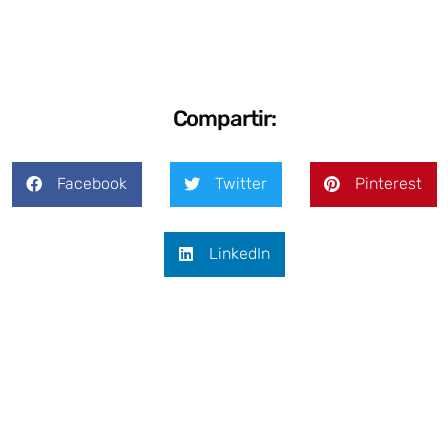
Compartir:
Facebook
Twitter
Pinterest
LinkedIn