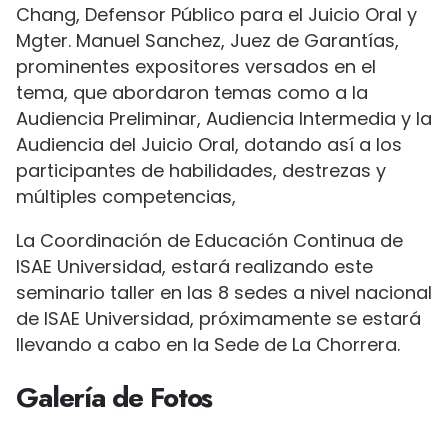
Chang, Defensor Público para el Juicio Oral y
Mgter. Manuel Sanchez, Juez de Garantías,
prominentes expositores versados en el
tema, que abordaron temas como a la
Audiencia Preliminar, Audiencia Intermedia y la
Audiencia del Juicio Oral, dotando así a los
participantes de habilidades, destrezas y
múltiples competencias,
La Coordinación de Educación Continua de
ISAE Universidad, estará realizando este
seminario taller en las 8 sedes a nivel nacional
de ISAE Universidad, próximamente se estará
llevando a cabo en la Sede de La Chorrera.
Galería de Fotos