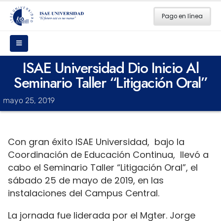
Pago en línea
ISAE Universidad Dio Inicio Al
Seminario Taller “Litigación Oral”
mayo 25, 2019
Con gran éxito ISAE Universidad, bajo la
Coordinación de Educación Continua, llevó a
cabo el Seminario Taller “Litigación Oral”, el
sábado 25 de mayo de 2019, en las
instalaciones del Campus Central.
La jornada fue liderada por el Mgter. Jorge