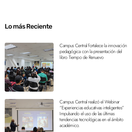
Lo más Reciente
Campus Central fortalece la innovación
pedagógica con la presentación del
libro Tiempo de Renuevo
Campus Central realizó el Webinar
“Experiencias educativas inteligentes”
Impulsando el uso de las últimas
tendencias tecnológicas en el ámbito
académico.