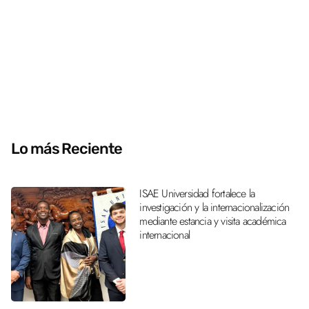
Lo más Reciente
ISAE Universidad fortalece la
investigación y la internacionalización
mediante estancia y visita académica
internacional