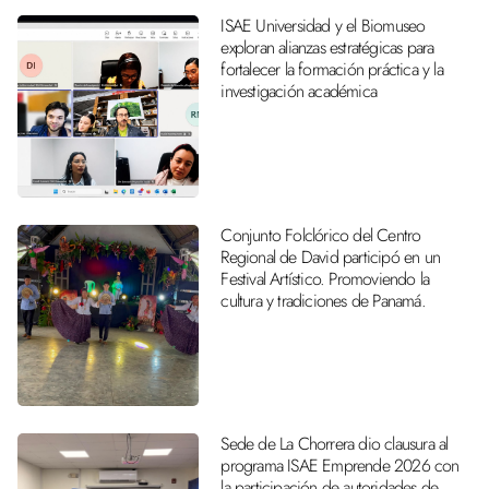
ISAE Universidad y el Biomuseo
exploran alianzas estratégicas para
fortalecer la formación práctica y la
investigación académica
Conjunto Folclórico del Centro
Regional de David participó en un
Festival Artístico. Promoviendo la
cultura y tradiciones de Panamá.
Sede de La Chorrera dio clausura al
programa ISAE Emprende 2026 con
la participación de autoridades de