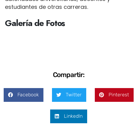
estudiantes de otras carreras.
Galería de Fotos
Compartir:
Facebook
Twitter
Pinterest
LinkedIn