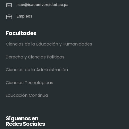
isae@isaeuniversidad.ac.pa
Empleos
Facultades
Ciencias de la Educación y Humanidades
Derecho y Ciencias Políticas
Ciencias de la Administración
Ciencias Tecnológicas
Educación Continua
Síguenos en
Redes Sociales