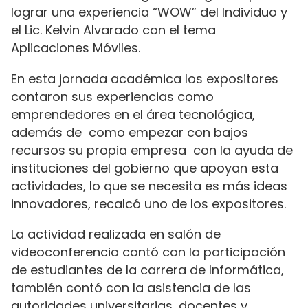
lograr una experiencia “WOW” del Individuo y
el Lic. Kelvin Alvarado con el tema
Aplicaciones Móviles.
En esta jornada académica los expositores
contaron sus experiencias como
emprendedores en el área tecnológica,
además de como empezar con bajos
recursos su propia empresa con la ayuda de
instituciones del gobierno que apoyan esta
actividades, lo que se necesita es más ideas
innovadores, recalcó uno de los expositores.
La actividad realizada en salón de
videoconferencia contó con la participación
de estudiantes de la carrera de Informática,
también contó con la asistencia de las
autoridades universitarias, docentes y