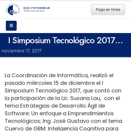
Pago en línea
I Simposium Tecnológico 2017…
noviembre 17, 2017
La Coordinación de Informática, realizó el
pasado miércoles 15 de diciembre el I
Simposium Tecnológico 2017, que contó con
la participación de la Lic. Susana Lau, con el
tema Estrategias de Desarrollo Ágil de
Software: Un enfoque a Emprendimientos
Tecnológicos; Ing. José Gustavo con el tema
Cuervo de GBM: Inteligencia Cognitiva para