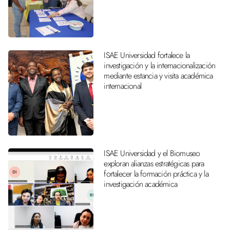
ISAE Universidad fortalece la
investigación y la internacionalización
mediante estancia y visita académica
internacional
ISAE Universidad y el Biomuseo
exploran alianzas estratégicas para
fortalecer la formación práctica y la
investigación académica