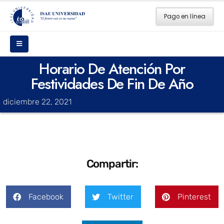
Pago en línea
Horario De Atención Por
Festividades De Fin De Año
diciembre 22, 2021
Compartir:
Facebook
Twitter
Pinterest