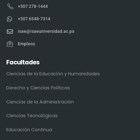
+507 278-1444
+507 6548-7314
isae@isaeuniversidad.ac.pa
Empleos
Facultades
Ciencias de la Educación y Humanidades
Derecho y Ciencias Políticas
Ciencias de la Administración
Ciencias Tecnológicas
Educación Continua