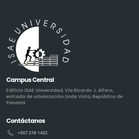
Campus Central
Edificio ISAE Universidad, Vía Ricardo J. Alfaro,
entrada de urbanización Linda Vista, República de
Panamá
Contáctanos
+507 278-1432