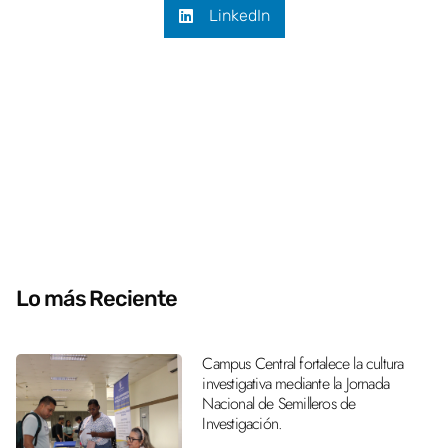
LinkedIn
Lo más Reciente
Campus Central fortalece la cultura
investigativa mediante la Jornada
Nacional de Semilleros de
Investigación.