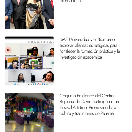
internacional
ISAE Universidad y el Biomuseo
exploran alianzas estratégicas para
fortalecer la formación práctica y la
investigación académica
Conjunto Folclórico del Centro
Regional de David participó en un
Festival Artístico. Promoviendo la
cultura y tradiciones de Panamá.