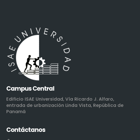
Campus Central
Edificio ISAE Universidad, Vía Ricardo J. Alfaro,
entrada de urbanización Linda Vista, República de
Panamá
Contáctanos