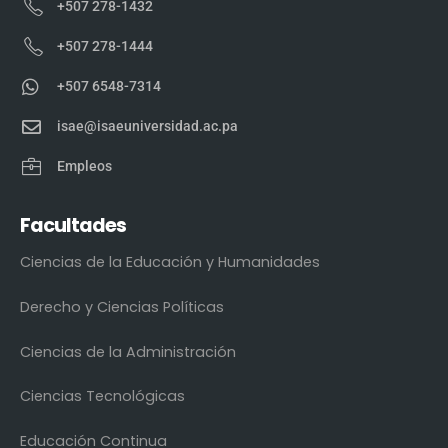
+507 278-1432
+507 278-1444
+507 6548-7314
isae@isaeuniversidad.ac.pa
Empleos
Facultades
Ciencias de la Educación y Humanidades
Derecho y Ciencias Políticas
Ciencias de la Administración
Ciencias Tecnológicas
Educación Continua