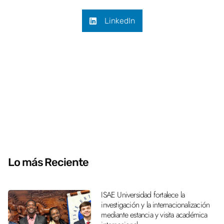
LinkedIn
Lo más Reciente
ISAE Universidad fortalece la
investigación y la internacionalización
mediante estancia y visita académica