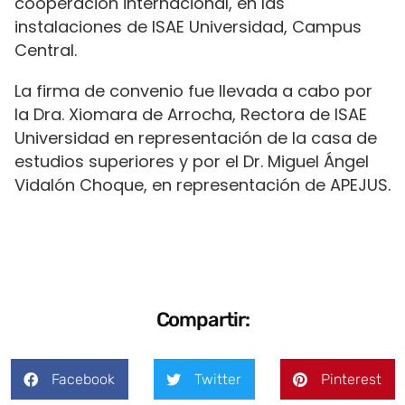
cooperación internacional, en las
instalaciones de ISAE Universidad, Campus
Central.
La firma de convenio fue llevada a cabo por
la Dra. Xiomara de Arrocha, Rectora de ISAE
Universidad en representación de la casa de
estudios superiores y por el Dr. Miguel Ángel
Vidalón Choque, en representación de APEJUS.
Compartir:
Facebook
Twitter
Pinterest