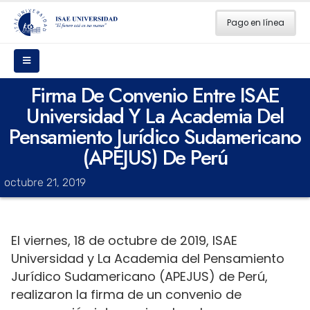
Pago en línea
Firma De Convenio Entre ISAE
Universidad Y La Academia Del
Pensamiento Jurídico Sudamericano
(APEJUS) De Perú
octubre 21, 2019
El viernes, 18 de octubre de 2019, ISAE
Universidad y La Academia del Pensamiento
Jurídico Sudamericano (APEJUS) de Perú,
realizaron la firma de un convenio de