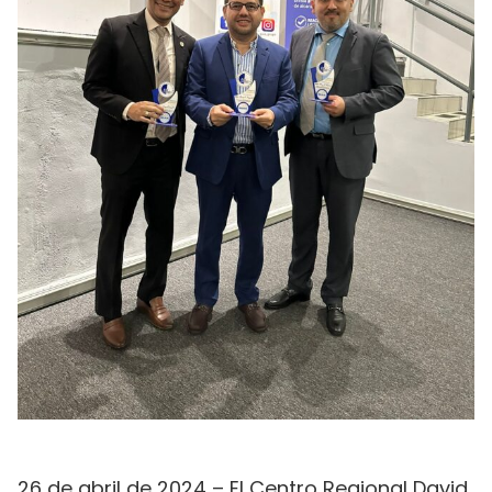
26 de abril de 2024 – El Centro Regional David