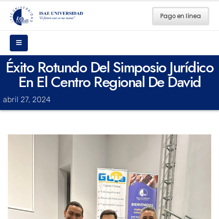
Pago en línea
Éxito Rotundo Del Simposio Jurídico
En El Centro Regional De David
abril 27, 2024