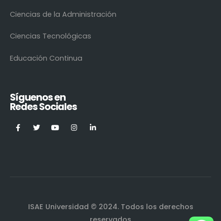
Ciencias de la Administración
Ciencias Tecnológicas
Educación Continua
Síguenos en
Redes Sociales
ISAE Universidad © 2024. Todos los derechos
reservados