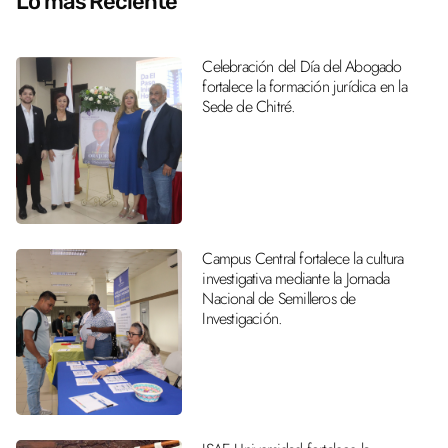
Lo más Reciente
Celebración del Día del Abogado
fortalece la formación jurídica en la
Sede de Chitré.
Campus Central fortalece la cultura
investigativa mediante la Jornada
Nacional de Semilleros de
Investigación.