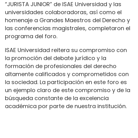
“JURISTA JUNIOR” de ISAE Universidad y las
universidades colaboradoras, así como el
homenaje a Grandes Maestros del Derecho y
las conferencias magistrales, completaron el
programa del foro.
ISAE Universidad reitera su compromiso con
la promoción del debate jurídico y la
formación de profesionales del derecho
altamente calificados y comprometidos con
la sociedad. La participación en este foro es
un ejemplo claro de este compromiso y de la
búsqueda constante de la excelencia
académica por parte de nuestra institución.