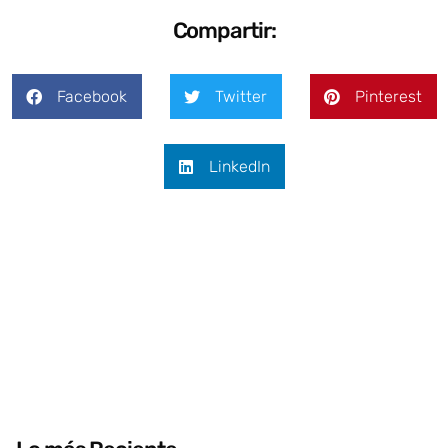
Compartir:
Facebook
Twitter
Pinterest
LinkedIn