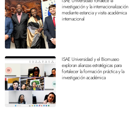
ISAE Universidad fortalece la
investigación y la internacionalización
mediante estancia y visita académica
internacional
ISAE Universidad y el Biomuseo
exploran alianzas estratégicas para
fortalecer la formación práctica y la
investigación académica