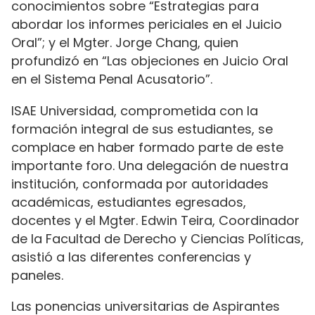
conocimientos sobre “Estrategias para
abordar los informes periciales en el Juicio
Oral”; y el Mgter. Jorge Chang, quien
profundizó en “Las objeciones en Juicio Oral
en el Sistema Penal Acusatorio”.
ISAE Universidad, comprometida con la
formación integral de sus estudiantes, se
complace en haber formado parte de este
importante foro. Una delegación de nuestra
institución, conformada por autoridades
académicas, estudiantes egresados,
docentes y el Mgter. Edwin Teira, Coordinador
de la Facultad de Derecho y Ciencias Políticas,
asistió a las diferentes conferencias y
paneles.
Las ponencias universitarias de Aspirantes