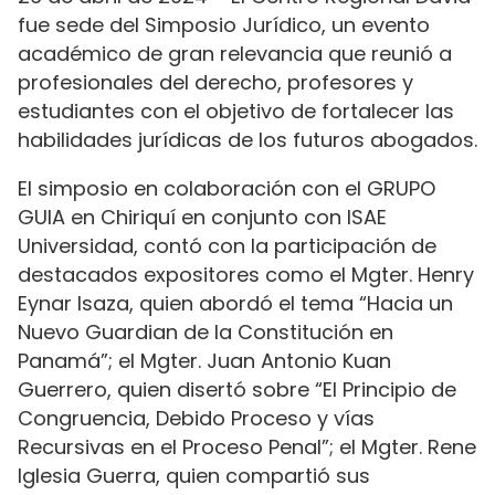
fue sede del Simposio Jurídico, un evento
académico de gran relevancia que reunió a
profesionales del derecho, profesores y
estudiantes con el objetivo de fortalecer las
habilidades jurídicas de los futuros abogados.
El simposio en colaboración con el GRUPO
GUIA en Chiriquí en conjunto con ISAE
Universidad, contó con la participación de
destacados expositores como el Mgter. Henry
Eynar Isaza, quien abordó el tema “Hacia un
Nuevo Guardian de la Constitución en
Panamá”; el Mgter. Juan Antonio Kuan
Guerrero, quien disertó sobre “El Principio de
Congruencia, Debido Proceso y vías
Recursivas en el Proceso Penal”; el Mgter. Rene
Iglesia Guerra, quien compartió sus