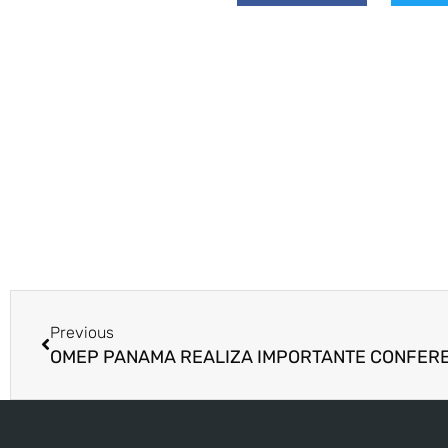
Previous
OMEP PANAMA REALIZA IMPORTANTE CONFER