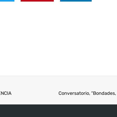
ENCIA