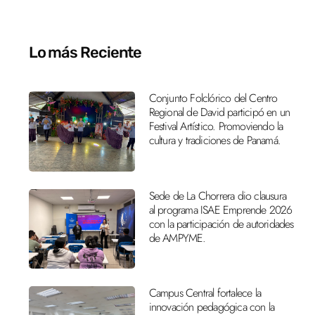
Lo más Reciente
Conjunto Folclórico del Centro
Regional de David participó en un
Festival Artístico. Promoviendo la
cultura y tradiciones de Panamá.
Sede de La Chorrera dio clausura
al programa ISAE Emprende 2026
con la participación de autoridades
de AMPYME.
Campus Central fortalece la
innovación pedagógica con la