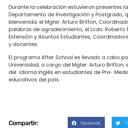
Durante la celebración estuvieron presentes la
Departamento de Investigación y Postgrado, q
bienvenida; el Mgter. Arturo Britton, Coordinado
palabras de agradecimiento, el Lcdo. Roberto 
Extensión y Asuntos Estudiantes, Coordinadore
y docentes.
El programa After School es llevado a cabo po
Universidad, a cargo del Mgter. Arturo Britton,
del idioma inglés en estudiantes de Pre- Medi
educativos del país.
Compartir:
Facebook
T