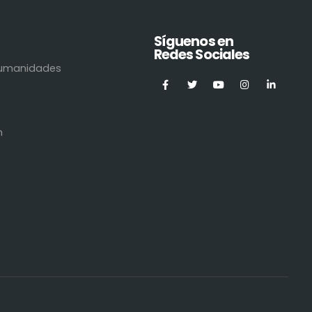
Síguenos en
Redes Sociales
 Humanidades
n