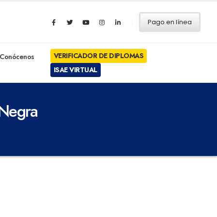
Pago en línea
VERIFICADOR DE DIPLOMAS
Conócenos
ISAE VIRTUAL
 Negra