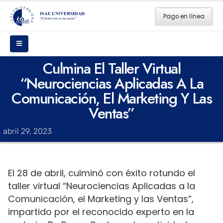
Pago en línea
Culmina El Taller Virtual
“Neurociencias Aplicadas A La
Comunicación, El Marketing Y Las
Ventas”
abril 29, 2023
El 28 de abril, culminó con éxito rotundo el
taller virtual “Neurociencias Aplicadas a la
Comunicación, el Marketing y las Ventas”,
impartido por el reconocido experto en la