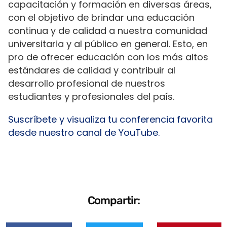
capacitación y formación en diversas áreas,
con el objetivo de brindar una educación
continua y de calidad a nuestra comunidad
universitaria y al público en general. Esto, en
pro de ofrecer educación con los más altos
estándares de calidad y contribuir al
desarrollo profesional de nuestros
estudiantes y profesionales del país.
Suscríbete y visualiza tu conferencia favorita
desde nuestro canal de YouTube.
Compartir: