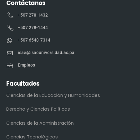
Contáctanos
+507 278-1432
+507 278-1444
+507 6548-7314
isae@isaeuniversidad.ac.pa
Empleos
Facultades
Ciencias de la Educación y Humanidades
Derecho y Ciencias Políticas
Ciencias de la Administración
Ciencias Tecnológicas