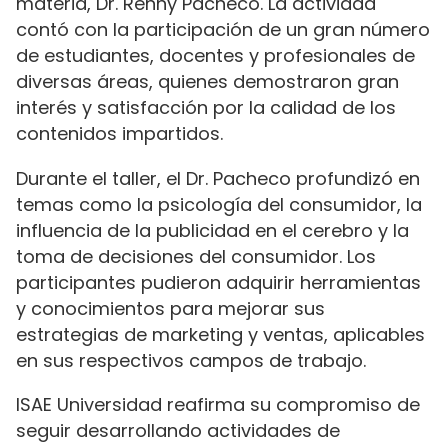
materia, Dr. Renny Pacheco. La actividad
contó con la participación de un gran número
de estudiantes, docentes y profesionales de
diversas áreas, quienes demostraron gran
interés y satisfacción por la calidad de los
contenidos impartidos.
Durante el taller, el Dr. Pacheco profundizó en
temas como la psicología del consumidor, la
influencia de la publicidad en el cerebro y la
toma de decisiones del consumidor. Los
participantes pudieron adquirir herramientas
y conocimientos para mejorar sus
estrategias de marketing y ventas, aplicables
en sus respectivos campos de trabajo.
ISAE Universidad reafirma su compromiso de
seguir desarrollando actividades de