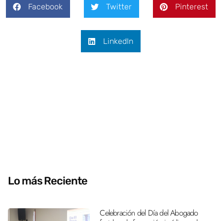
Facebook
Twitter
Pinterest
LinkedIn
Lo más Reciente
Celebración del Día del Abogado