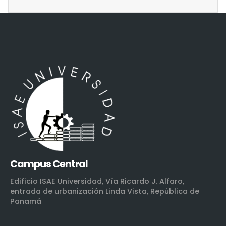
Campus Central
Edificio ISAE Universidad, Vía Ricardo J. Alfaro,
entrada de urbanización Linda Vista, República de
Panamá