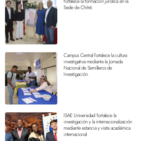
fortalece la formación jurídica en la
Sede de Chitré.
Campus Central fortalece la cultura
investigativa mediante la Jornada
Nacional de Semilleros de
Investigación.
ISAE Universidad fortalece la
investigación y la internacionalización
mediante estancia y visita académica
internacional