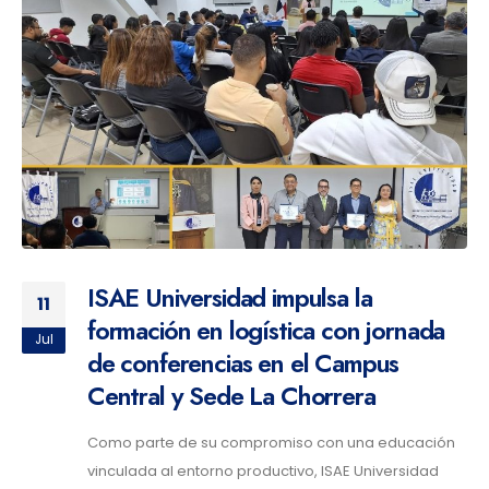
ISAE Universidad impulsa la
11
formación en logística con jornada
Jul
de conferencias en el Campus
Central y Sede La Chorrera
Como parte de su compromiso con una educación
vinculada al entorno productivo, ISAE Universidad