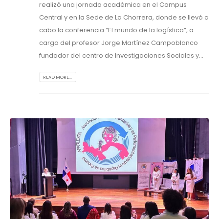
realizó una jornada académica en el Campus
Central y en la Sede de La Chorrera, donde se llevó a
cabo la conferencia “El mundo de la logística”, a
cargo del profesor Jorge Martínez Campoblanco
fundador del centro de Investigaciones Sociales y...
READ MORE...