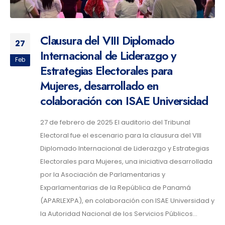
Clausura del VIII Diplomado
27
Internacional de Liderazgo y
Feb
Estrategias Electorales para
Mujeres, desarrollado en
colaboración con ISAE Universidad
27 de febrero de 2025 El auditorio del Tribunal
Electoral fue el escenario para la clausura del VIII
Diplomado Internacional de Liderazgo y Estrategias
Electorales para Mujeres, una iniciativa desarrollada
por la Asociación de Parlamentarias y
Exparlamentarias de la República de Panamá
(APARLEXPA), en colaboración con ISAE Universidad y
la Autoridad Nacional de los Servicios Públicos...