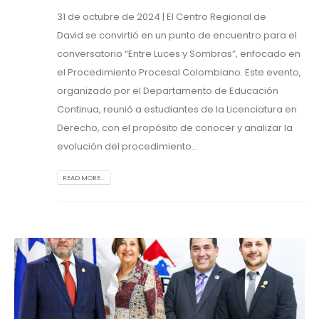
31 de octubre de 2024 | El Centro Regional de
David se convirtió en un punto de encuentro para el
conversatorio “Entre Luces y Sombras”, enfocado en
el Procedimiento Procesal Colombiano. Este evento,
organizado por el Departamento de Educación
Continua, reunió a estudiantes de la Licenciatura en
Derecho, con el propósito de conocer y analizar la
evolución del procedimiento...
READ MORE...