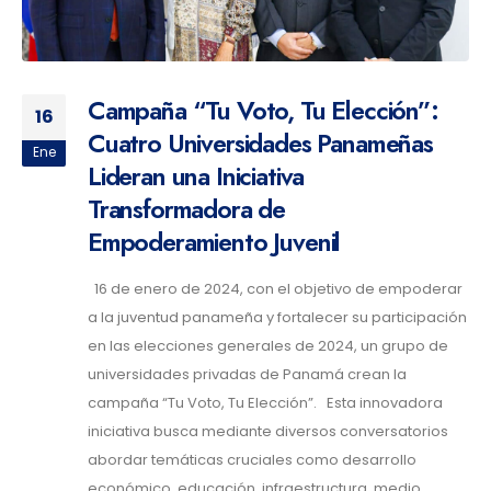
Campaña “Tu Voto, Tu Elección”:
16
Cuatro Universidades Panameñas
Ene
Lideran una Iniciativa
Transformadora de
Empoderamiento Juvenil
16 de enero de 2024, con el objetivo de empoderar
a la juventud panameña y fortalecer su participación
en las elecciones generales de 2024, un grupo de
universidades privadas de Panamá crean la
campaña “Tu Voto, Tu Elección”. Esta innovadora
iniciativa busca mediante diversos conversatorios
abordar temáticas cruciales como desarrollo
económico, educación, infraestructura, medio