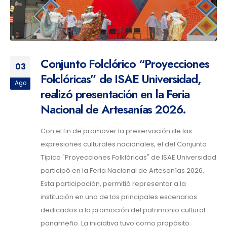
Conjunto Folclórico “Proyecciones
03
Folclóricas” de ISAE Universidad,
Ago
realizó presentación en la Feria
Nacional de Artesanías 2026.
Con el fin de promover la preservación de las
expresiones culturales nacionales, el del Conjunto
Típico "Proyecciones Folklóricas" de ISAE Universidad
participó en la Feria Nacional de Artesanías 2026.
Esta participación, permitió representar a la
institución en uno de los principales escenarios
dedicados a la promoción del patrimonio cultural
panameño. La iniciativa tuvo como propósito