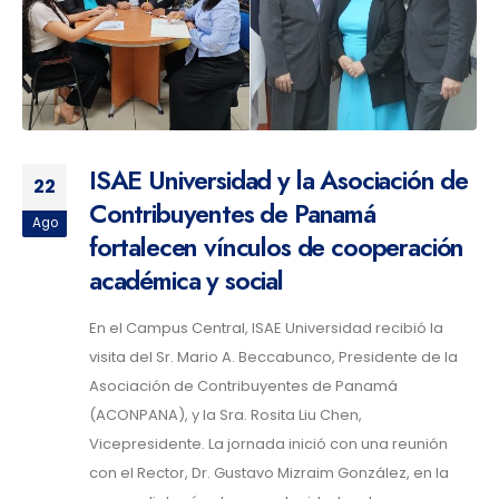
ISAE Universidad y la Asociación de
22
Contribuyentes de Panamá
Ago
fortalecen vínculos de cooperación
académica y social
En el Campus Central, ISAE Universidad recibió la
visita del Sr. Mario A. Beccabunco, Presidente de la
Asociación de Contribuyentes de Panamá
(ACONPANA), y la Sra. Rosita Liu Chen,
Vicepresidente. La jornada inició con una reunión
con el Rector, Dr. Gustavo Mizraim González, en la