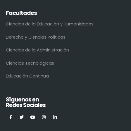
Facultades
Ciencias de la Educación y Humanidades
Derecho y Ciencias Políticas
Ciencias de la Administración
Ciencias Tecnológicas
Educación Continua
Síguenos en
Redes Sociales