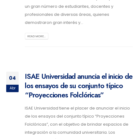
un gran número de estudiantes, docentes y
profesionales de diversas áreas, quienes
demostraron gran interés y...
READ MORE...
ISAE Universidad anuncia el inicio de
04
los ensayos de su conjunto típico
Abr
“Proyecciones Folclóricas”
ISAE Universidad tiene el placer de anunciar el inicio
de los ensayos del conjunto típico “Proyecciones
Folclóricas”, con el objetivo de brindar espacios de
integración a la comunidad universitaria. Los