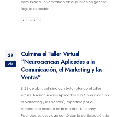
comunidad universitaria y en el público en general.
Bajo la dirección...
READ MORE...
Culmina el Taller Virtual
29
“Neurociencias Aplicadas a la
Abr
Comunicación, el Marketing y las
Ventas”
El 28 de abril, culminó con éxito rotundo el taller
virtual "Neurociencias Aplicadas a la Comunicación,
el Marketing y las Ventas", impartido por el
reconocido experto en la materia, Dr. Renny
Pacheco. La actividad contó con la participación de