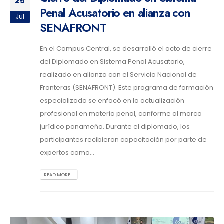
25
Penal Acusatorio en alianza con
Jul
SENAFRONT
En el Campus Central, se desarrolló el acto de cierre
del Diplomado en Sistema Penal Acusatorio,
realizado en alianza con el Servicio Nacional de
Fronteras (SENAFRONT). Este programa de formación
especializada se enfocó en la actualización
profesional en materia penal, conforme al marco
jurídico panameño. Durante el diplomado, los
participantes recibieron capacitación por parte de
expertos como...
READ MORE...