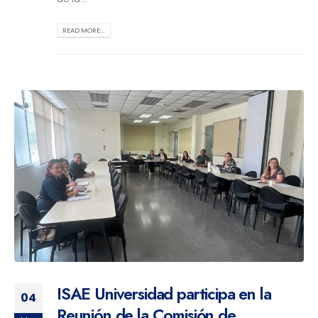
READ MORE...
ISAE Universidad participa en la
04
Reunión de la Comisión de