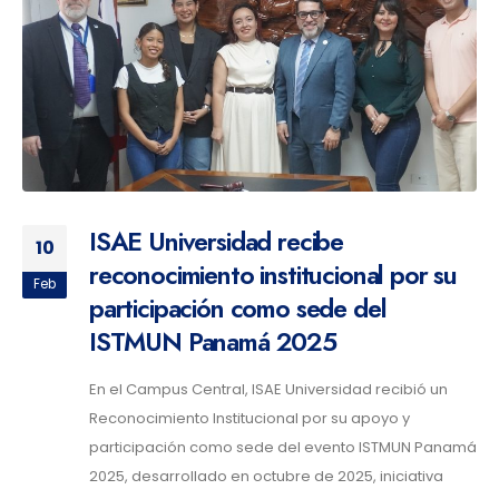
ISAE Universidad recibe
10
reconocimiento institucional por su
Feb
participación como sede del
ISTMUN Panamá 2025
En el Campus Central, ISAE Universidad recibió un
Reconocimiento Institucional por su apoyo y
participación como sede del evento ISTMUN Panamá
2025, desarrollado en octubre de 2025, iniciativa