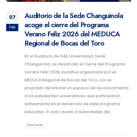
Auditorio de la Sede Changuinola
07
acoge el cierre del Programa
Feb
Verano Feliz 2026 del MEDUCA
Regional de Bocas del Toro
En el Auditorio de ISAE Universidad, Sede
Changuinola, se desarrolló el Cierre del Programa
Verano Feliz 2026, iniciativa organizada por el
MEDUCA Regional de Bocas del Toro, con el
propósito de brindar un espacio de reconocimiento
a los estudiantes universitarios que participaron
activamente en el desarrollo de este programa
educativo. El acto reunió a autoridades del...
READ MORE...