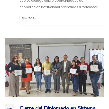
que se dialogó sobre oportunidades de
cooperación institucional orientadas a fortalecer...
READ MORE...
Cierre del Diplomado en Sistema