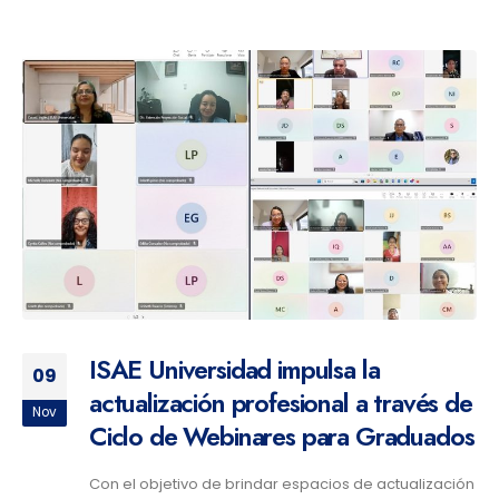
ISAE Universidad impulsa la
09
actualización profesional a través de
Nov
Ciclo de Webinares para Graduados
Con el objetivo de brindar espacios de actualización