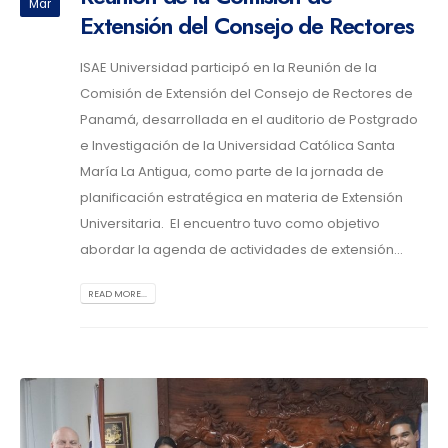
Mar
Extensión del Consejo de Rectores
ISAE Universidad participó en la Reunión de la
Comisión de Extensión del Consejo de Rectores de
Panamá, desarrollada en el auditorio de Postgrado
e Investigación de la Universidad Católica Santa
María La Antigua, como parte de la jornada de
planificación estratégica en materia de Extensión
Universitaria. El encuentro tuvo como objetivo
abordar la agenda de actividades de extensión...
READ MORE...