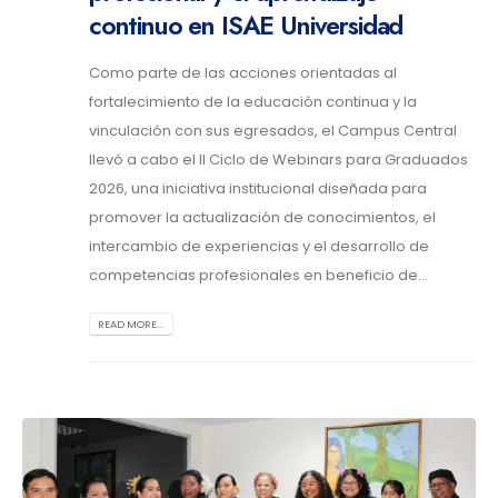
continuo en ISAE Universidad
Como parte de las acciones orientadas al
fortalecimiento de la educación continua y la
vinculación con sus egresados, el Campus Central
llevó a cabo el II Ciclo de Webinars para Graduados
2026, una iniciativa institucional diseñada para
promover la actualización de conocimientos, el
intercambio de experiencias y el desarrollo de
competencias profesionales en beneficio de...
READ MORE...