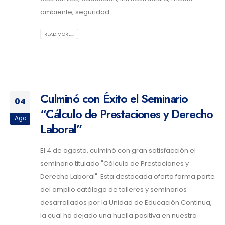
ambiente, seguridad...
READ MORE...
Culminó con Éxito el Seminario
04
“Cálculo de Prestaciones y Derecho
Ago
Laboral”
El 4 de agosto, culminó con gran satisfacción el
seminario titulado "Cálculo de Prestaciones y
Derecho Laboral". Esta destacada oferta forma parte
del amplio catálogo de talleres y seminarios
desarrollados por la Unidad de Educación Continua,
la cual ha dejado una huella positiva en nuestra