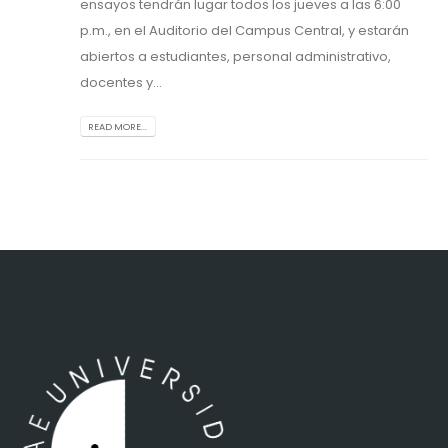
ensayos tendrán lugar todos los jueves a las 6:00
p.m., en el Auditorio del Campus Central, y estarán
abiertos a estudiantes, personal administrativo,
docentes y...
READ MORE...