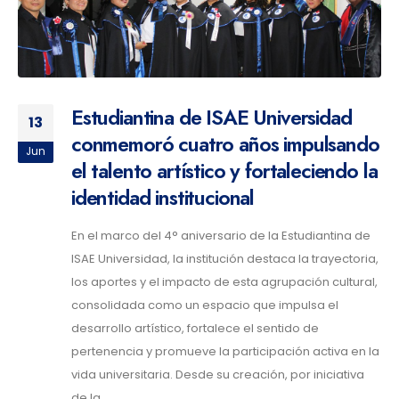
Estudiantina de ISAE Universidad
13
conmemoró cuatro años impulsando
Jun
el talento artístico y fortaleciendo la
identidad institucional
En el marco del 4° aniversario de la Estudiantina de
ISAE Universidad, la institución destaca la trayectoria,
los aportes y el impacto de esta agrupación cultural,
consolidada como un espacio que impulsa el
desarrollo artístico, fortalece el sentido de
pertenencia y promueve la participación activa en la
vida universitaria. Desde su creación, por iniciativa
de la...