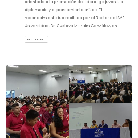
orientada a la promoción del liderazgo juvenil, la
diplomacia y el pensamiento crítico. El
reconocimiento fue recibido por el Rector de ISAE
Universidad, Dr. Gustavo Mizraim González, en...
READ MORE...