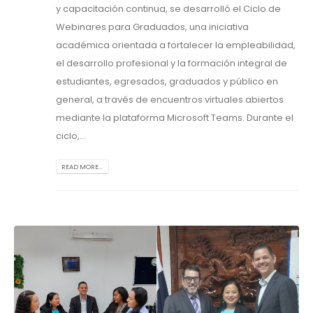
y capacitación continua, se desarrolló el Ciclo de
Webinares para Graduados, una iniciativa
académica orientada a fortalecer la empleabilidad,
el desarrollo profesional y la formación integral de
estudiantes, egresados, graduados y público en
general, a través de encuentros virtuales abiertos
mediante la plataforma Microsoft Teams. Durante el
ciclo,...
READ MORE...