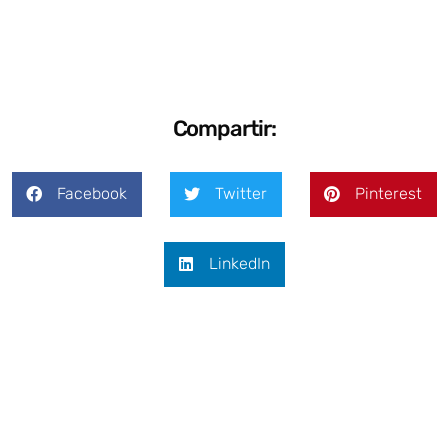
Compartir:
Facebook
Twitter
Pinterest
LinkedIn