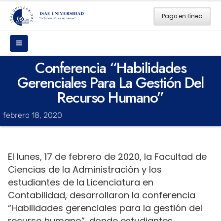
Pago en línea
Conferencia “Habilidades
Gerenciales Para La Gestión Del
Recurso Humano”
febrero 18, 2020
El lunes, 17 de febrero de 2020, la Facultad de
Ciencias de la Administración y los
estudiantes de la Licenciatura en
Contabilidad, desarrollaron la conferencia
“Habilidades gerenciales para la gestión del
recurso humano”, donde estudiantes,