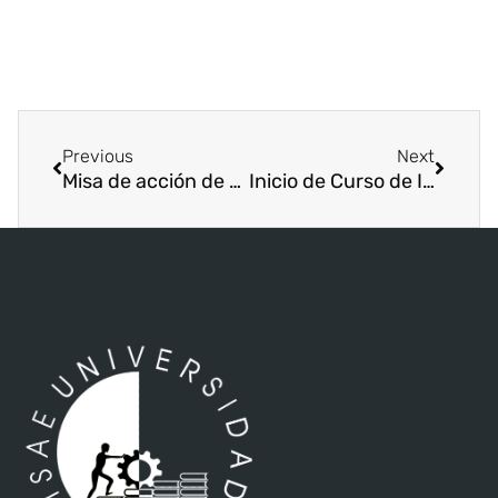
Previous
Next
Misa de acción de gracias por el XXIV aniversario de ISAE Universidad
Inicio de Curso de Internacionalización de la Educación Superior