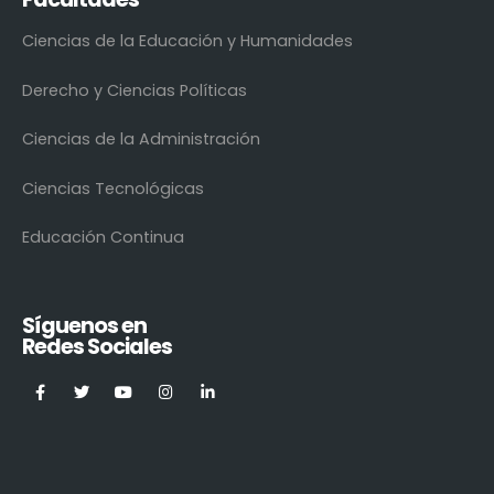
Ciencias de la Educación y Humanidades
Derecho y Ciencias Políticas
Ciencias de la Administración
Ciencias Tecnológicas
Educación Continua
Síguenos en
Redes Sociales