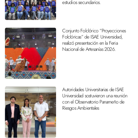
estudios secundarios.
Conjunto Folclórico “Proyecciones
Folclóricas” de ISAE Universidad,
realizó presentación en la Feria
Nacional de Artesanías 2026.
Autoridades Universitarias de ISAE
Universidad sostuvieron una reunión
con el Observatorio Panameño de
Riesgos Ambientales