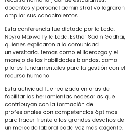
docentes y personal administrativo lograron
ampliar sus conocimientos.
Esta conferencia fue dictada por la Lcda.
Neyra Maxwell y la Lcda. Esther Sadin Gadhai,
quienes explicaron a la comunidad
universitaria, temas como el liderazgo y el
manejo de las habilidades blandas, como
pilares fundamentales para la gestión con el
recurso humano.
Esta actividad fue realizada en aras de
facilitar las herramientas necesarias que
contribuyan con la formación de
profesionales con competencias óptimas
para hacer frente a los grandes desafíos de
un mercado laboral cada vez más exigente.