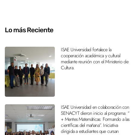
Lo más Reciente
ISAE Universidad fortalece la
cooperación académica y cultural
mediante reunión con el Ministerio de
Cultura.
ISAE Universidad en colaboración con
SENACYT dieron inicio al programa: “
+ Mentes Matemáticas: Formando a las
científicas del mañana”. Iniciativa
dirigida a estudiantes que cursan