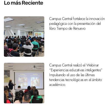
Lo más Reciente
Campus Central fortalece la innovación
pedagógica con la presentación del
libro Tiempo de Renuevo
Campus Central realizó el Webinar
“Experiencias educativas inteligentes”
Impulsando el uso de las últimas
tendencias tecnológicas en el ámbito
académico.