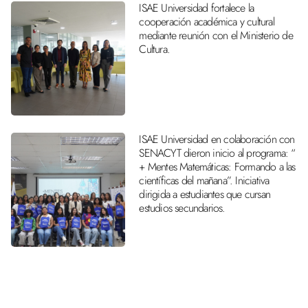
ISAE Universidad fortalece la
cooperación académica y cultural
mediante reunión con el Ministerio de
Cultura.
ISAE Universidad en colaboración con
SENACYT dieron inicio al programa: “
+ Mentes Matemáticas: Formando a las
científicas del mañana”. Iniciativa
dirigida a estudiantes que cursan
estudios secundarios.