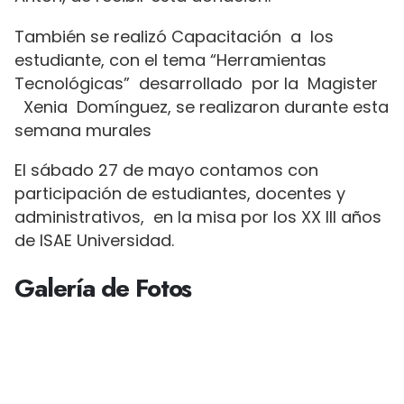
También se realizó Capacitación a los
estudiante, con el tema “Herramientas
Tecnológicas” desarrollado por la Magister
Xenia Domínguez, se realizaron durante esta
semana murales
El sábado 27 de mayo contamos con
participación de estudiantes, docentes y
administrativos, en la misa por los XX III años
de ISAE Universidad.
Galería de Fotos