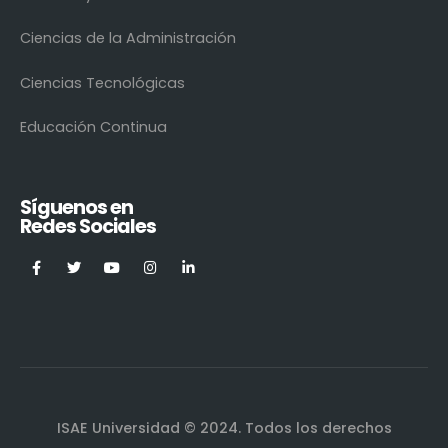
Ciencias de la Administración
Ciencias Tecnológicas
Educación Continua
Síguenos en
Redes Sociales
ISAE Universidad © 2024. Todos los derechos