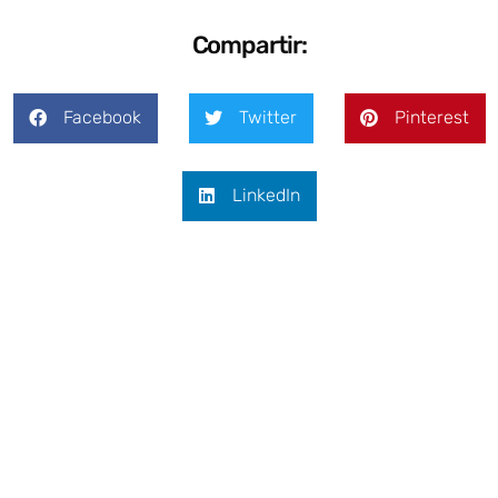
Compartir:
Facebook
Twitter
Pinterest
LinkedIn