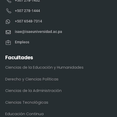
+507 278-1432
+507 278-1444
+507 6548-7314
isae@isaeuniversidad.ac.pa
Empleos
Facultades
Ciencias de la Educación y Humanidades
Derecho y Ciencias Políticas
Ciencias de la Administración
Ciencias Tecnológicas
Educación Continua