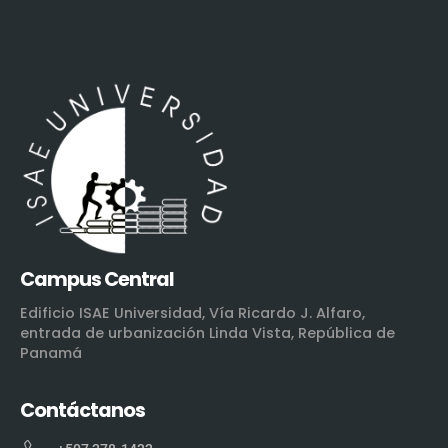
Campus Central
Edificio ISAE Universidad, Vía Ricardo J. Alfaro,
entrada de urbanización Linda Vista, República de
Panamá
Contáctanos