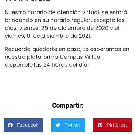
Nuestro horario de atención virtual, se estará
brindando en su horario regular, excepto los
días, viernes, 25 de diciembre de 2020 y el
viernes, 01 de diciembre de 2021.
Recuerda quedarte en casa, te esperamos en
nuestra plataforma Campus Virtual,
disponible las 24 horas del día.
Compartir:
Facebook
Twitter
Pinterest