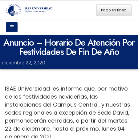
Pago en línea
Anuncio – Horario De Atención Por
Festividades De Fin De Año
diciembre 22, 2020
ISAE Universidad les informa que, por motivo
de las festividades navideñas, las
instalaciones del Campus Central, y nuestras
sedes regionales a excepción de Sede David,
permanecerán cerradas, a partir del martes
22 de diciembre, hasta el próximo, lunes 04
de enero de 2021.