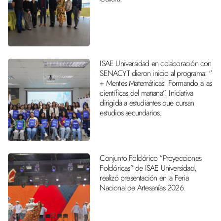
ISAE Universidad en colaboración con
SENACYT dieron inicio al programa: “
+ Mentes Matemáticas: Formando a las
científicas del mañana”. Iniciativa
dirigida a estudiantes que cursan
estudios secundarios.
Conjunto Folclórico “Proyecciones
Folclóricas” de ISAE Universidad,
realizó presentación en la Feria
Nacional de Artesanías 2026.