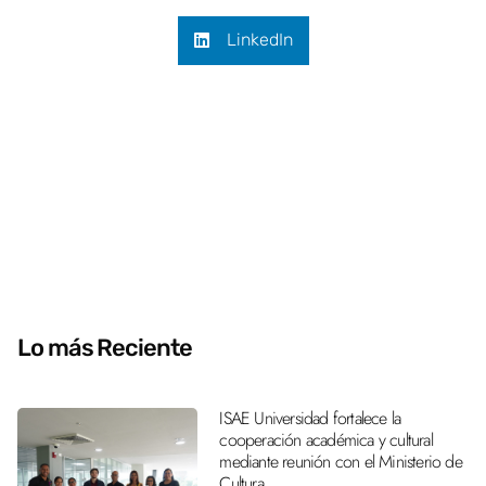
LinkedIn
Lo más Reciente
ISAE Universidad fortalece la
cooperación académica y cultural
mediante reunión con el Ministerio de
Cultura.