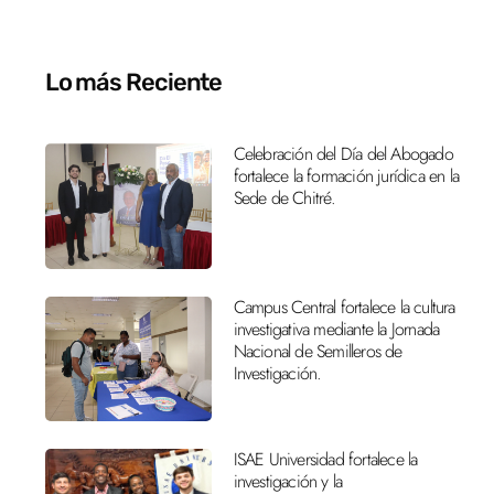
Lo más Reciente
Celebración del Día del Abogado
fortalece la formación jurídica en la
Sede de Chitré.
Campus Central fortalece la cultura
investigativa mediante la Jornada
Nacional de Semilleros de
Investigación.
ISAE Universidad fortalece la
investigación y la