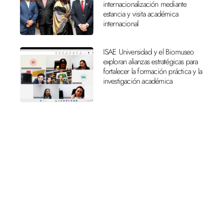
internacionalización mediante
estancia y visita académica
internacional
ISAE Universidad y el Biomuseo
exploran alianzas estratégicas para
fortalecer la formación práctica y la
investigación académica