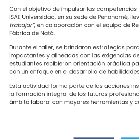
Con el objetivo de impulsar las competencias 
ISAE Universidad, en su sede de Penonomé, llev
trabajar”
, en colaboración con el equipo de 
Fábrica de Natá.
Durante el taller, se brindaron estrategias par
impactantes y alineadas con las exigencias de
estudiantes recibieron orientación práctica p
con un enfoque en el desarrollo de habilidade
Esta actividad forma parte de las acciones ins
la formación integral de los futuros profesional
ámbito laboral con mayores herramientas y c