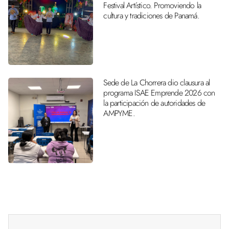
Festival Artístico. Promoviendo la
cultura y tradiciones de Panamá.
Sede de La Chorrera dio clausura al
programa ISAE Emprende 2026 con
la participación de autoridades de
AMPYME.