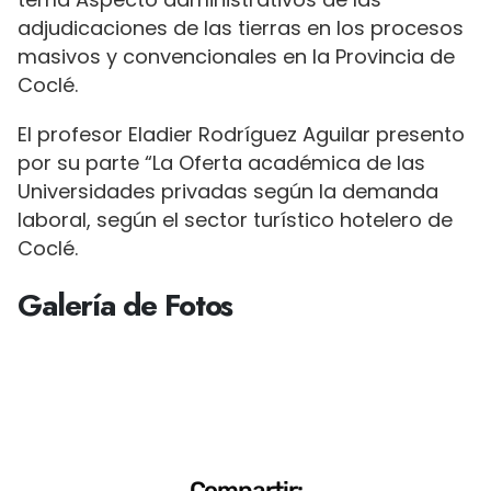
adjudicaciones de las tierras en los procesos
masivos y convencionales en la Provincia de
Coclé.
El profesor Eladier Rodríguez Aguilar presento
por su parte “La Oferta académica de las
Universidades privadas según la demanda
laboral, según el sector turístico hotelero de
Coclé.
Galería de Fotos
Compartir: