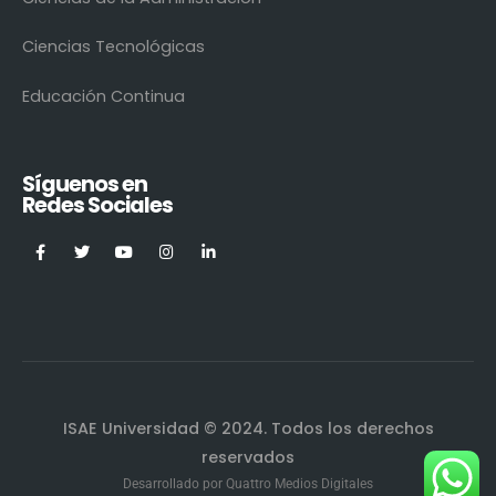
Ciencias Tecnológicas
Educación Continua
Síguenos en
Redes Sociales
ISAE Universidad © 2024. Todos los derechos
reservados
Desarrollado por
Quattro Medios Digitales