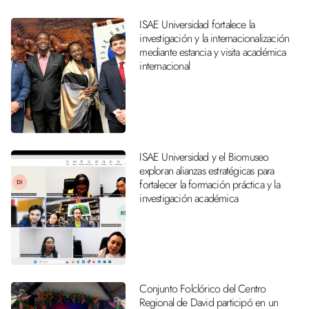
ISAE Universidad fortalece la
investigación y la internacionalización
mediante estancia y visita académica
internacional
ISAE Universidad y el Biomuseo
exploran alianzas estratégicas para
fortalecer la formación práctica y la
investigación académica
Conjunto Folclórico del Centro
Regional de David participó en un