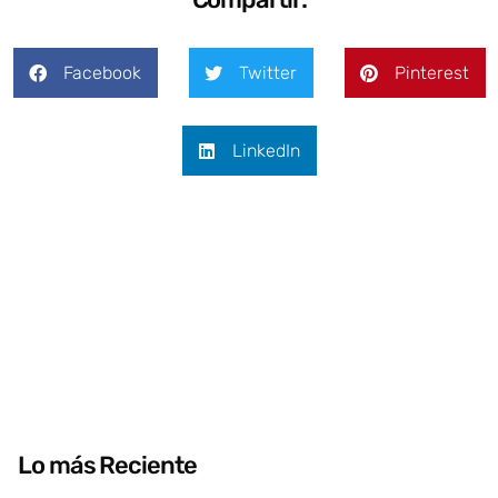
Facebook
Twitter
Pinterest
LinkedIn
Lo más Reciente