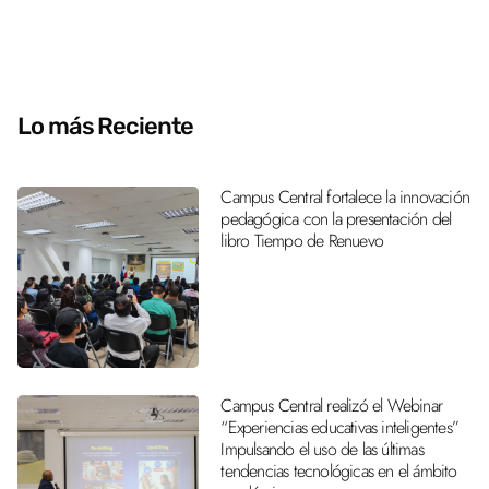
Lo más Reciente
Campus Central fortalece la innovación
pedagógica con la presentación del
libro Tiempo de Renuevo
Campus Central realizó el Webinar
“Experiencias educativas inteligentes”
Impulsando el uso de las últimas
tendencias tecnológicas en el ámbito