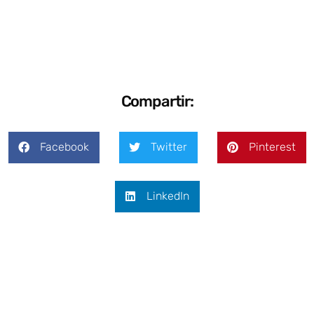
Compartir:
Facebook
Twitter
Pinterest
LinkedIn