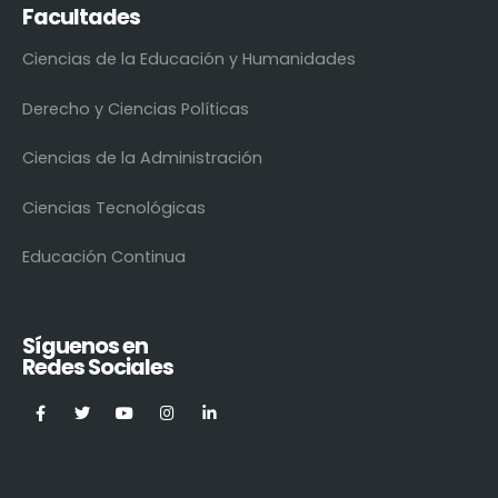
Facultades
Ciencias de la Educación y Humanidades
Derecho y Ciencias Políticas
Ciencias de la Administración
Ciencias Tecnológicas
Educación Continua
Síguenos en
Redes Sociales