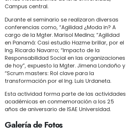
Campus central.
Durante el seminario se realizaron diversas
conferencias como, “Agilidad ¿Moda in? A
cargo de la Mgter. Marisol Medina; “Agilidad
en Panamá: Casi estudio Hazme brillar, por el
Ing. Ricardo Navarro; “Impacto de la
Responsabilidad Social en las organizaciones
de hoy”, expuesto la Mgter. Jimena Londoño y
“Scrum masters: Rol clave para la
transformación por el Ing. Luis Urdaneta.
Esta actividad forma parte de las actividades
académicas en conmemoración a los 25
años de aniversario de ISAE Universidad.
Galería de Fotos