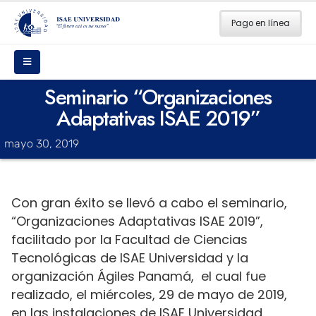
Pago en línea
Seminario “Organizaciones
Adaptativas ISAE 2019”
mayo 30, 2019
Con gran éxito se llevó a cabo el seminario,
“Organizaciones Adaptativas ISAE 2019”,
facilitado por la Facultad de Ciencias
Tecnológicas de ISAE Universidad y la
organización Ágiles Panamá, el cual fue
realizado, el miércoles, 29 de mayo de 2019,
en las instalaciones de ISAE Universidad,