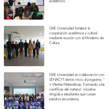
académico.
ISAE Universidad fortalece la
cooperación académica y cultural
mediante reunión con el Ministerio de
Cultura.
ISAE Universidad en colaboración con
SENACYT dieron inicio al programa: “
+ Mentes Matemáticas: Formando a las
científicas del mañana”. Iniciativa
dirigida a estudiantes que cursan
estudios secundarios.