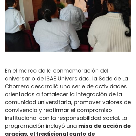
En el marco de la conmemoración del
aniversario de ISAE Universidad, la Sede de La
Chorrera desarrolló una serie de actividades
orientadas a fortalecer la integración de la
comunidad universitaria, promover valores de
convivencia y reafirmar el compromiso
institucional con la responsabilidad social. La
programación incluyó una
misa de acción de
gracias, el tradicional canto de