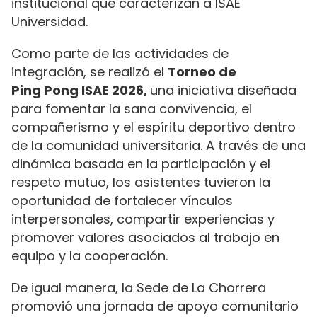
institucional que caracterizan a ISAE
Universidad.
Como parte de las actividades de
integración, se realizó el
Torneo de
Ping Pong ISAE 2026,
una iniciativa diseñada
para fomentar la sana convivencia, el
compañerismo y el espíritu deportivo dentro
de la comunidad universitaria. A través de una
dinámica basada en la participación y el
respeto mutuo, los asistentes tuvieron la
oportunidad de fortalecer vínculos
interpersonales, compartir experiencias y
promover valores asociados al trabajo en
equipo y la cooperación.
De igual manera, la Sede de La Chorrera
promovió una jornada de apoyo comunitario