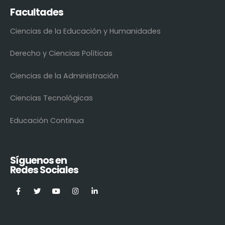
Facultades
Ciencias de la Educación y Humanidades
Derecho y Ciencias Políticas
Ciencias de la Administración
Ciencias Tecnológicas
Educación Continua
Síguenos en
Redes Sociales