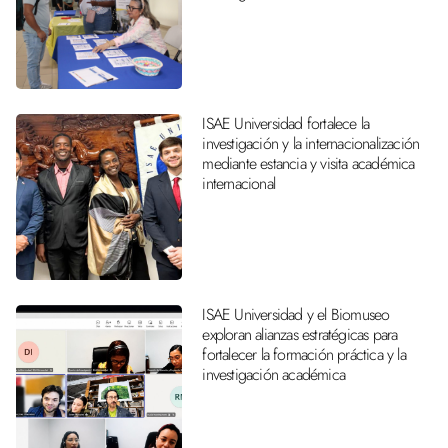
ISAE Universidad fortalece la
investigación y la internacionalización
mediante estancia y visita académica
internacional
ISAE Universidad y el Biomuseo
exploran alianzas estratégicas para
fortalecer la formación práctica y la
investigación académica