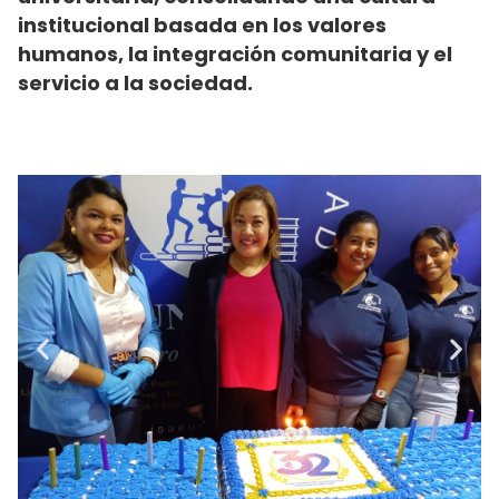
institucional basada en los valores
humanos, la integración comunitaria y el
servicio a la sociedad.