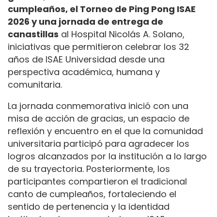
cumpleaños, el Torneo de Ping Pong ISAE
2026 y una jornada de entrega de
canastillas
al Hospital Nicolás A. Solano,
iniciativas que permitieron celebrar los 32
años de ISAE Universidad desde una
perspectiva académica, humana y
comunitaria.
La jornada conmemorativa inició con una
misa de acción de gracias, un espacio de
reflexión y encuentro en el que la comunidad
universitaria participó para agradecer los
logros alcanzados por la institución a lo largo
de su trayectoria. Posteriormente, los
participantes compartieron el tradicional
canto de cumpleaños, fortaleciendo el
sentido de pertenencia y la identidad