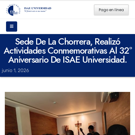
Pago en línea
Sede De La Chorrera, Realizó
Actividades Conmemorativas Al 32°
Aniversario De ISAE Universidad.
junio 1, 2026