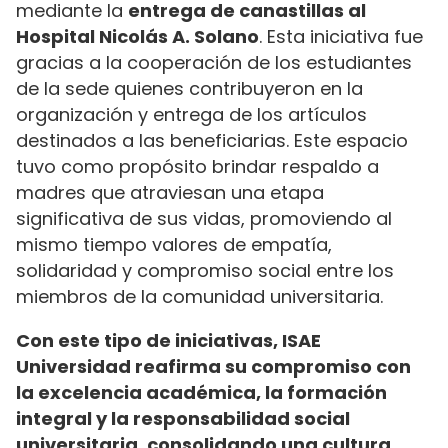
mediante la
entrega de canastillas al
Hospital Nicolás A. Solano
. Esta iniciativa fue
gracias a la cooperación de los estudiantes
de la sede quienes contribuyeron en la
organización y entrega de los artículos
destinados a las beneficiarias. Este espacio
tuvo como propósito brindar respaldo a
madres que atraviesan una etapa
significativa de sus vidas, promoviendo al
mismo tiempo valores de empatía,
solidaridad y compromiso social entre los
miembros de la comunidad universitaria.
Con este tipo de iniciativas, ISAE
Universidad reafirma su compromiso con
la excelencia académica, la formación
integral y la responsabilidad social
universitaria, consolidando una cultura