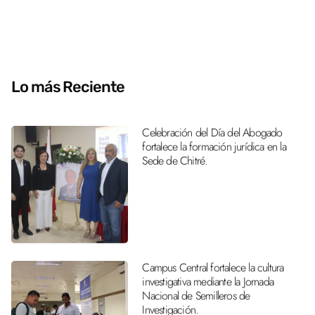
Lo más Reciente
Celebración del Día del Abogado
fortalece la formación jurídica en la
Sede de Chitré.
Campus Central fortalece la cultura
investigativa mediante la Jornada
Nacional de Semilleros de
Investigación.