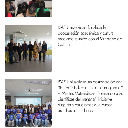
ISAE Universidad fortalece la
cooperación académica y cultural
mediante reunión con el Ministerio de
Cultura.
ISAE Universidad en colaboración con
SENACYT dieron inicio al programa: “
+ Mentes Matemáticas: Formando a las
científicas del mañana”. Iniciativa
dirigida a estudiantes que cursan
estudios secundarios.