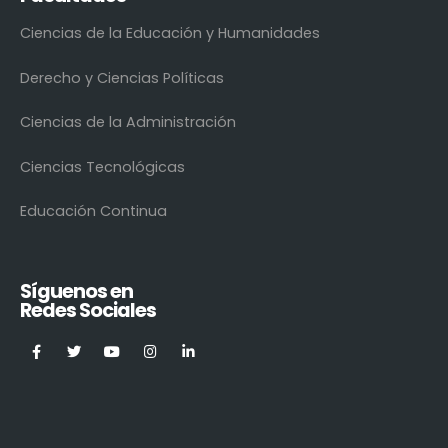
Ciencias de la Educación y Humanidades
Derecho y Ciencias Políticas
Ciencias de la Administración
Ciencias Tecnológicas
Educación Continua
Síguenos en
Redes Sociales