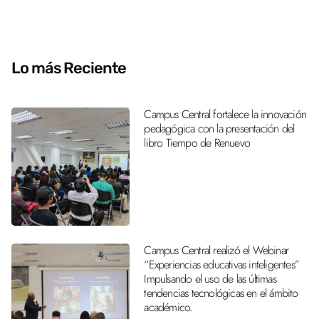
Lo más Reciente
Campus Central fortalece la innovación
pedagógica con la presentación del
libro Tiempo de Renuevo
Campus Central realizó el Webinar
“Experiencias educativas inteligentes”
Impulsando el uso de las últimas
tendencias tecnológicas en el ámbito
académico.