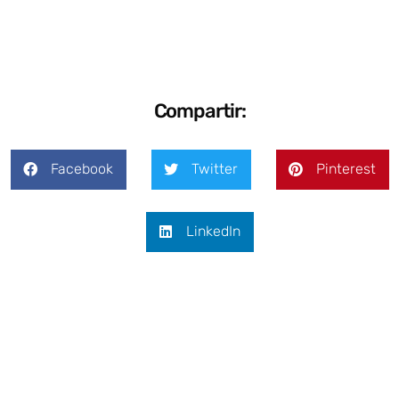
Compartir:
Facebook
Twitter
Pinterest
LinkedIn