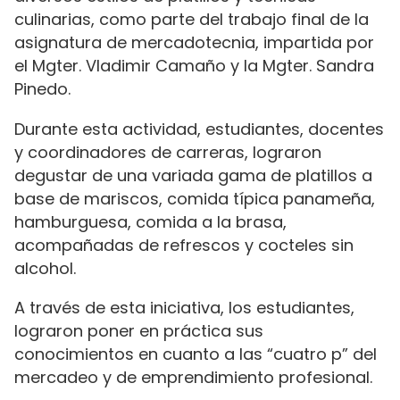
culinarias, como parte del trabajo final de la
asignatura de mercadotecnia, impartida por
el Mgter. Vladimir Camaño y la Mgter. Sandra
Pinedo.
Durante esta actividad, estudiantes, docentes
y coordinadores de carreras, lograron
degustar de una variada gama de platillos a
base de mariscos, comida típica panameña,
hamburguesa, comida a la brasa,
acompañadas de refrescos y cocteles sin
alcohol.
A través de esta iniciativa, los estudiantes,
lograron poner en práctica sus
conocimientos en cuanto a las “cuatro p” del
mercadeo y de emprendimiento profesional.