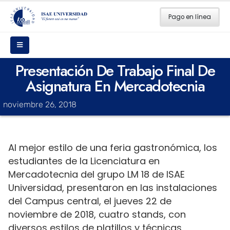
Pago en línea
Presentación De Trabajo Final De
Asignatura En Mercadotecnia
noviembre 26, 2018
Al mejor estilo de una feria gastronómica, los
estudiantes de la Licenciatura en
Mercadotecnia del grupo LM 18 de ISAE
Universidad, presentaron en las instalaciones
del Campus central, el jueves 22 de
noviembre de 2018, cuatro stands, con
diversos estilos de platillos y técnicas