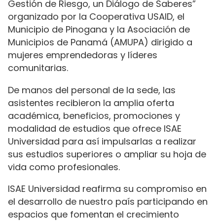
Gestión de Riesgo, un Diálogo de Saberes”
organizado por la Cooperativa USAID, el
Municipio de Pinogana y la Asociación de
Municipios de Panamá (AMUPA) dirigido a
mujeres emprendedoras y líderes
comunitarias.
De manos del personal de la sede, las
asistentes recibieron la amplia oferta
académica, beneficios, promociones y
modalidad de estudios que ofrece ISAE
Universidad para así impulsarlas a realizar
sus estudios superiores o ampliar su hoja de
vida como profesionales.
ISAE Universidad reafirma su compromiso en
el desarrollo de nuestro país participando en
espacios que fomentan el crecimiento