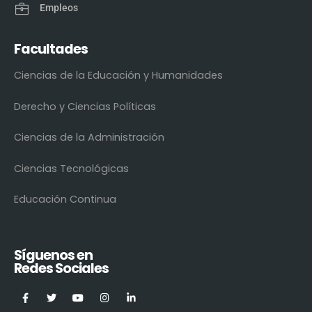
Empleos
Facultades
Ciencias de la Educación y Humanidades
Derecho y Ciencias Políticas
Ciencias de la Administración
Ciencias Tecnológicas
Educación Continua
Síguenos en
Redes Sociales