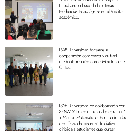
Impulsando el uso de las últimas
tendencias tecnológicas en el ámbito
académico.
ISAE Universidad fortalece la
cooperación académica y cultural
mediante reunión con el Ministerio de
Cultura.
ISAE Universidad en colaboración con
SENACYT dieron inicio al programa: “
+ Mentes Matemáticas: Formando a las
científicas del mañana”. Iniciativa
dirigida a estudiantes que cursan