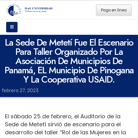
Pago en línea
La Sede De Metetí Fue El Escenario
Para Taller Organizado Por La
Asociación De Municipios De
Panamá, EL Municipio De Pinogana
Y La Cooperativa USAID.
febrero 27, 2023
El sábado 25 de febrero, el Auditorio de la
Sede de Metetí sirvió de escenario para el
desarrollo del taller “Rol de las Mujeres en la