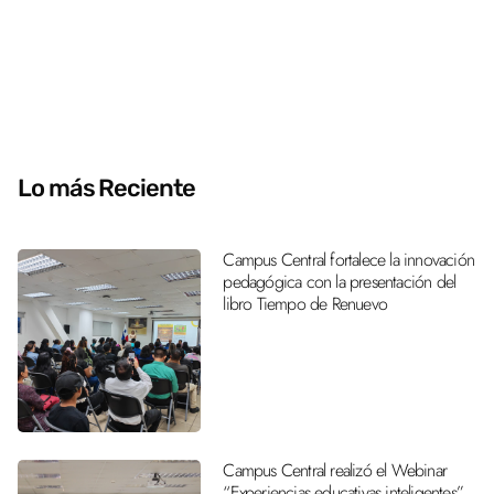
Lo más Reciente
Campus Central fortalece la innovación
pedagógica con la presentación del
libro Tiempo de Renuevo
Campus Central realizó el Webinar
“Experiencias educativas inteligentes”