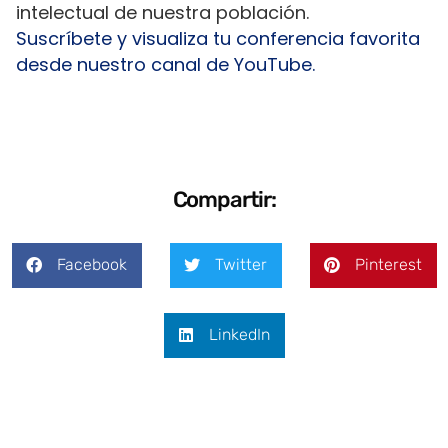
intelectual de nuestra población.
Suscríbete y visualiza tu conferencia favorita
desde nuestro canal de YouTube.
Compartir:
Facebook
Twitter
Pinterest
LinkedIn