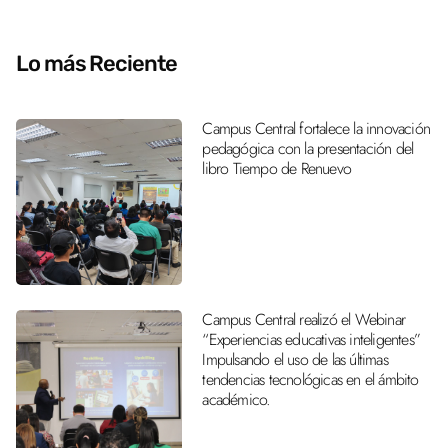
Lo más Reciente
Campus Central fortalece la innovación
pedagógica con la presentación del
libro Tiempo de Renuevo
Campus Central realizó el Webinar
“Experiencias educativas inteligentes”
Impulsando el uso de las últimas
tendencias tecnológicas en el ámbito
académico.