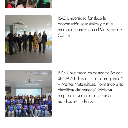
ISAE Universidad fortalece la
cooperación académica y cultural
mediante reunión con el Ministerio de
Cultura.
ISAE Universidad en colaboración con
SENACYT dieron inicio al programa: “
+ Mentes Matemáticas: Formando a las
científicas del mañana”. Iniciativa
dirigida a estudiantes que cursan
estudios secundarios.