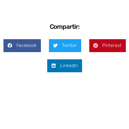
Compartir:
Facebook
Twitter
Pinterest
LinkedIn