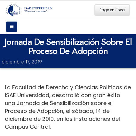
Pago en línea
Jornada De Sensibilización Sobre El
Proceso De Adopción
diciembre 17, 2019
La Facultad de Derecho y Ciencias Políticas de
ISAE Universidad, desarrolló con gran éxito
una Jornada de Sensibilización sobre el
Proceso de Adopción, el sábado, 14 de
diciembre de 2019, en las instalaciones del
Campus Central.