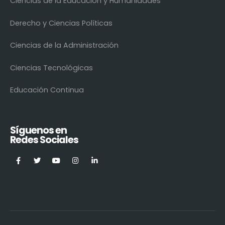
Ciencias de la Educación y Humanidades
Derecho y Ciencias Políticas
Ciencias de la Administración
Ciencias Tecnológicas
Educación Continua
Síguenos en
Redes Sociales