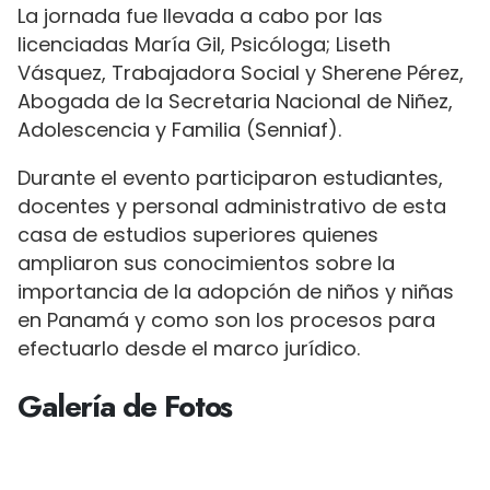
La jornada fue llevada a cabo por las
licenciadas María Gil, Psicóloga; Liseth
Vásquez, Trabajadora Social y Sherene Pérez,
Abogada de la Secretaria Nacional de Niñez,
Adolescencia y Familia (Senniaf).
Durante el evento participaron estudiantes,
docentes y personal administrativo de esta
casa de estudios superiores quienes
ampliaron sus conocimientos sobre la
importancia de la adopción de niños y niñas
en Panamá y como son los procesos para
efectuarlo desde el marco jurídico.
Galería de Fotos