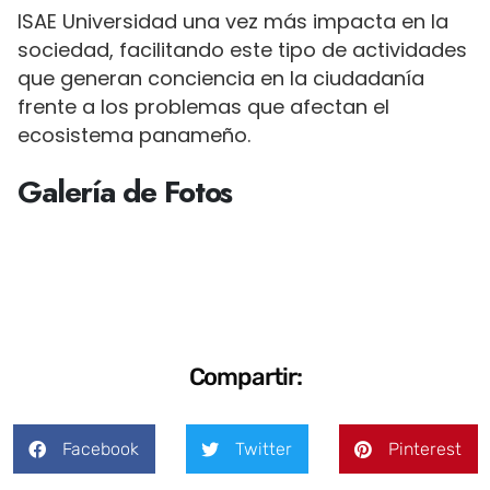
ISAE Universidad una vez más impacta en la
sociedad, facilitando este tipo de actividades
que generan conciencia en la ciudadanía
frente a los problemas que afectan el
ecosistema panameño.
Galería de Fotos
Compartir:
Facebook
Twitter
Pinterest