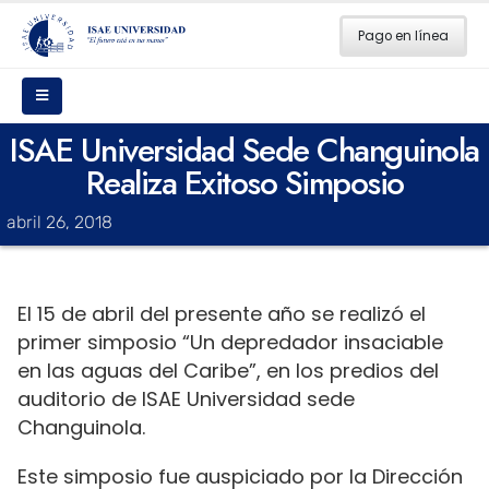
Pago en línea
ISAE Universidad Sede Changuinola
Realiza Exitoso Simposio
abril 26, 2018
El 15 de abril del presente año se realizó el
primer simposio “Un depredador insaciable
en las aguas del Caribe”, en los predios del
auditorio de ISAE Universidad sede
Changuinola.
Este simposio fue auspiciado por la Dirección