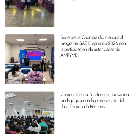
Sede de La Chorrera dio clausura al
programa ISAE Emprende 2026 con
la participación de autoridades de
AMPYME.
Campus Central fortalece la innovación
pedagógica con la presentación del
libro Tiempo de Renuevo