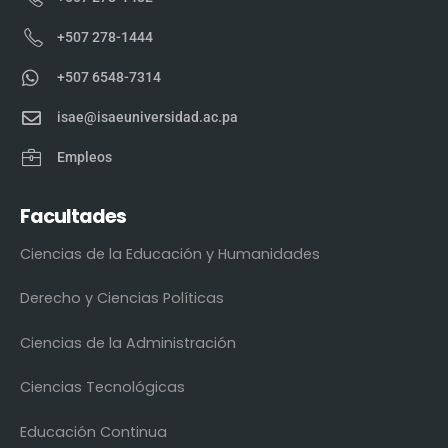
+507 278-1444
+507 6548-7314
isae@isaeuniversidad.ac.pa
Empleos
Facultades
Ciencias de la Educación y Humanidades
Derecho y Ciencias Políticas
Ciencias de la Administración
Ciencias Tecnológicas
Educación Continua