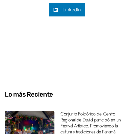
LinkedIn
Lo más Reciente
Conjunto Folclórico del Centro
Regional de David participó en un
Festival Artístico. Promoviendo la
cultura y tradiciones de Panamá.