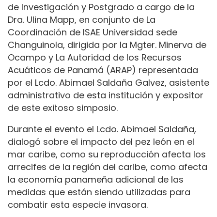
de Investigación y Postgrado a cargo de la
Dra. Ulina Mapp, en conjunto de La
Coordinación de ISAE Universidad sede
Changuinola, dirigida por la Mgter. Minerva de
Ocampo y La Autoridad de los Recursos
Acuáticos de Panamá (ARAP) representada
por el Lcdo. Abimael Saldaña Galvez, asistente
administrativo de esta institución y expositor
de este exitoso simposio.
Durante el evento el Lcdo. Abimael Saldaña,
dialogó sobre el impacto del pez león en el
mar caribe, como su reproducción afecta los
arrecifes de la región del caribe, como afecta
la economía panameña adicional de las
medidas que están siendo utilizadas para
combatir esta especie invasora.