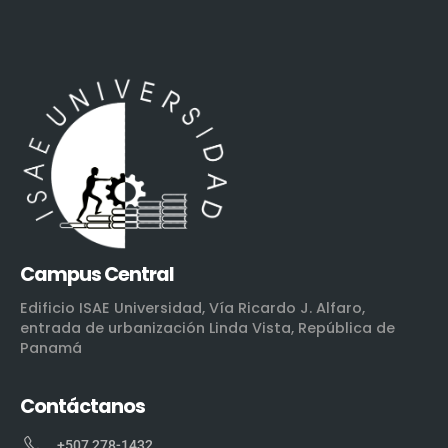
Campus Central
Edificio ISAE Universidad, Vía Ricardo J. Alfaro,
entrada de urbanización Linda Vista, República de
Panamá
Contáctanos
+507 278-1432