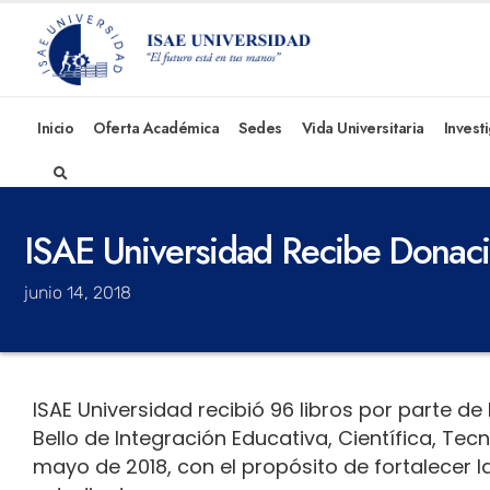
Inicio
Oferta Académica
Sedes
Vida Universitaria
Invest
ISAE Universidad Recibe Donaci
junio 14, 2018
ISAE Universidad recibió 96 libros por parte d
Bello de Integración Educativa, Científica, Tecn
mayo de 2018, con el propósito de fortalecer l