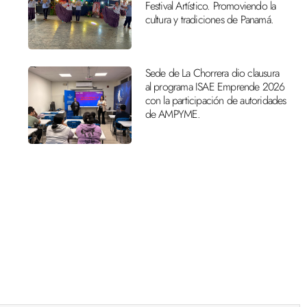
Festival Artístico. Promoviendo la
cultura y tradiciones de Panamá.
Sede de La Chorrera dio clausura
al programa ISAE Emprende 2026
con la participación de autoridades
de AMPYME.