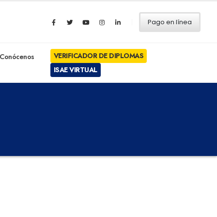
Pago en línea
VERIFICADOR DE DIPLOMAS
Conócenos
ISAE VIRTUAL