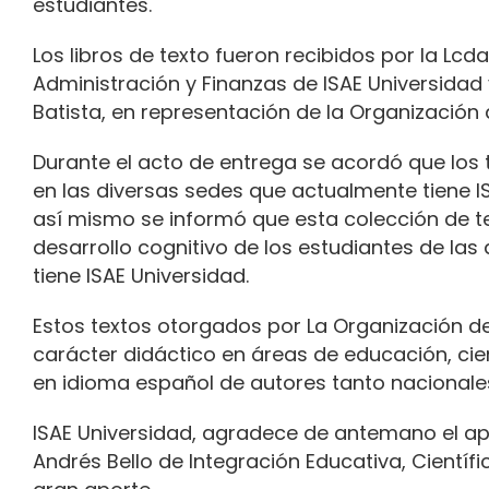
estudiantes.
Los libros de texto fueron recibidos por la Lcd
Administración y Finanzas de ISAE Universidad 
Batista, en representación de la Organización 
Durante el acto de entrega se acordó que los 
en las diversas sedes que actualmente tiene IS
así mismo se informó que esta colección de te
desarrollo cognitivo de los estudiantes de la
tiene ISAE Universidad.
Estos textos otorgados por La Organización de
carácter didáctico en áreas de educación, ci
en idioma español de autores tanto nacionale
ISAE Universidad, agradece de antemano el ap
Andrés Bello de Integración Educativa, Científi