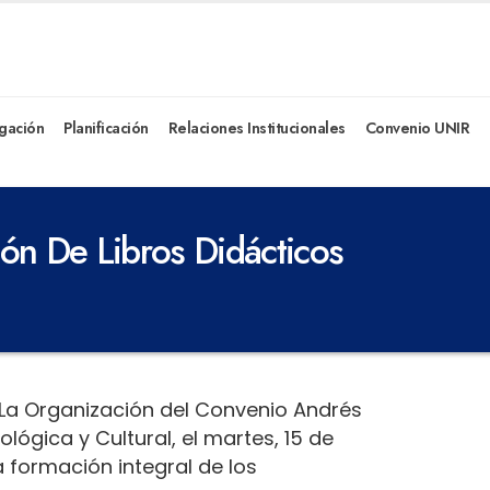
igación
Planificación
Relaciones Institucionales
Convenio UNIR
ón De Libros Didácticos
e La Organización del Convenio Andrés
ológica y Cultural, el martes, 15 de
a formación integral de los