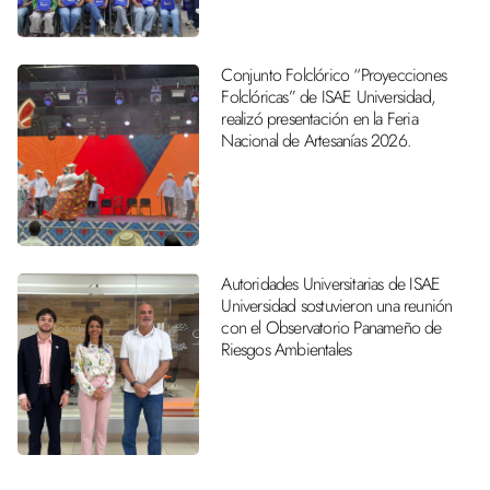
Conjunto Folclórico “Proyecciones
Folclóricas” de ISAE Universidad,
realizó presentación en la Feria
Nacional de Artesanías 2026.
Autoridades Universitarias de ISAE
Universidad sostuvieron una reunión
con el Observatorio Panameño de
Riesgos Ambientales