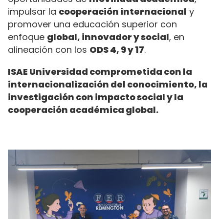
impulsar la
cooperación internacional
y
promover una educación superior con
enfoque
global, innovador y social
, en
alineación con los
ODS 4, 9 y 17
.
ISAE Universidad comprometida con la
internacionalización del conocimiento, la
investigación con impacto social y la
cooperación académica global.