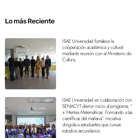
Lo más Reciente
ISAE Universidad fortalece la
cooperación académica y cultural
mediante reunión con el Ministerio de
Cultura.
ISAE Universidad en colaboración con
SENACYT dieron inicio al programa: “
+ Mentes Matemáticas: Formando a las
científicas del mañana”. Iniciativa
dirigida a estudiantes que cursan
estudios secundarios.