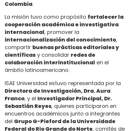
Colombia
.
La misión tuvo como propósito
fortalecer la
cooperación académica e investigativa
internacional
, promover la
internacionalización del conocimiento
,
compartir
buenas prácticas editoriales y
científicas
y consolidar
redes de
colaboración interinstitucional
en el
ámbito latinoamericano.
ISAE Universidad estuvo representada por la
Directora de Investigación, Dra. Aura
Franco
, y el
Investigador Principal, Dr.
Sebastián Reyes
, quienes participaron en
encuentros académicos junto a integrantes
del
Grupo G-Pieford de la
Universidade
Federal do Rio Grande do Norte
, comités de