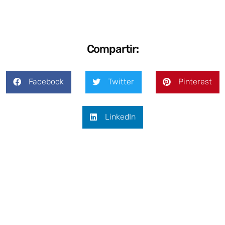
Compartir:
Facebook
Twitter
Pinterest
LinkedIn