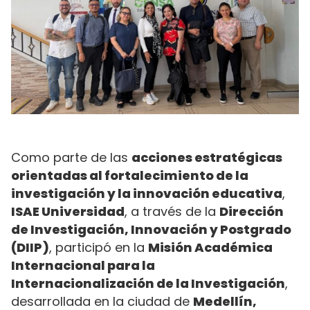
Como parte de las
acciones estratégicas
orientadas al fortalecimiento de la
investigación y la innovación educativa
,
ISAE Universidad
, a través de la
Dirección
de Investigación, Innovación y Postgrado
(DIIP)
, participó en la
Misión Académica
Internacional para la
Internacionalización de la Investigación
,
desarrollada en la ciudad de
Medellín,