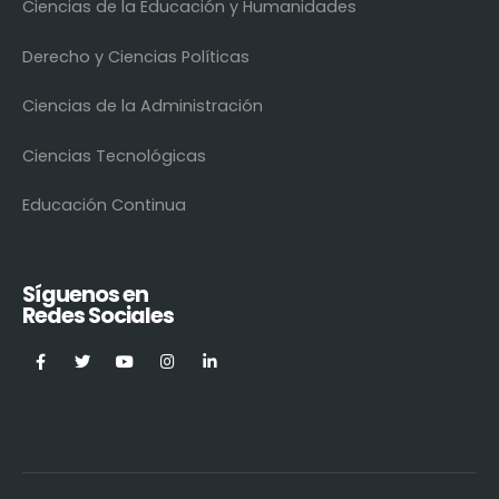
Ciencias de la Educación y Humanidades
Derecho y Ciencias Políticas
Ciencias de la Administración
Ciencias Tecnológicas
Educación Continua
Síguenos en
Redes Sociales