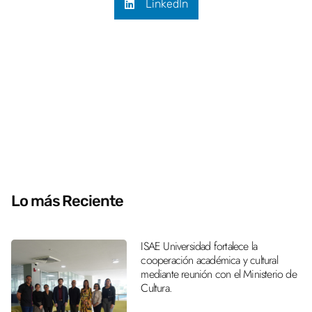
LinkedIn
Lo más Reciente
ISAE Universidad fortalece la
cooperación académica y cultural
mediante reunión con el Ministerio de
Cultura.