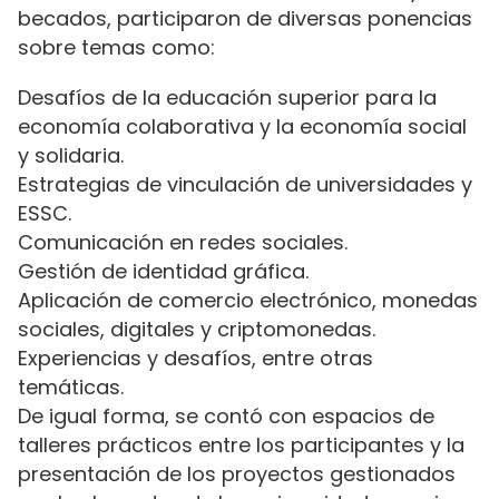
becados, participaron de diversas ponencias
sobre temas como:
Desafíos de la educación superior para la
economía colaborativa y la economía social
y solidaria.
Estrategias de vinculación de universidades y
ESSC.
Comunicación en redes sociales.
Gestión de identidad gráfica.
Aplicación de comercio electrónico, monedas
sociales, digitales y criptomonedas.
Experiencias y desafíos, entre otras
temáticas.
De igual forma, se contó con espacios de
talleres prácticos entre los participantes y la
presentación de los proyectos gestionados