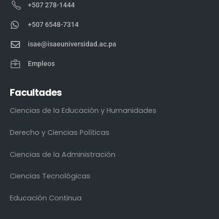
+507 278-1444
+507 6548-7314
isae@isaeuniversidad.ac.pa
Empleos
Facultades
Ciencias de la Educación y Humanidades
Derecho y Ciencias Políticas
Ciencias de la Administración
Ciencias Tecnológicas
Educación Continua