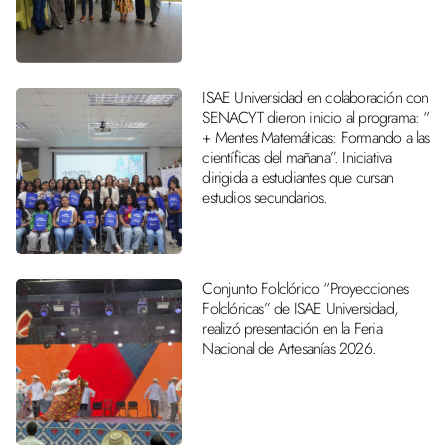
ISAE Universidad en colaboración con
SENACYT dieron inicio al programa: “
+ Mentes Matemáticas: Formando a las
científicas del mañana”. Iniciativa
dirigida a estudiantes que cursan
estudios secundarios.
Conjunto Folclórico “Proyecciones
Folclóricas” de ISAE Universidad,
realizó presentación en la Feria
Nacional de Artesanías 2026.