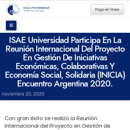
Pago en línea
ISAE Universidad Participa En La
Reunión Internacional Del Proyecto
En Gestión De Iniciativas
Económicas, Colaborativas Y
Economía Social, Solidaria (INICIA)
Encuentro Argentina 2020.
noviembre 20, 2020
Con gran éxito se realizó la Reunión
Internacional del Proyecto en Gestión de