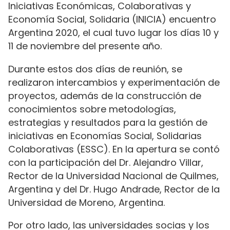
Iniciativas Económicas, Colaborativas y
Economía Social, Solidaria (INICIA) encuentro
Argentina 2020, el cual tuvo lugar los días 10 y
11 de noviembre del presente año.
Durante estos dos días de reunión, se
realizaron intercambios y experimentación de
proyectos, además de la construcción de
conocimientos sobre metodologías,
estrategias y resultados para la gestión de
iniciativas en Economías Social, Solidarias
Colaborativas (ESSC). En la apertura se contó
con la participación del Dr. Alejandro Villar,
Rector de la Universidad Nacional de Quilmes,
Argentina y del Dr. Hugo Andrade, Rector de la
Universidad de Moreno, Argentina.
Por otro lado, las universidades socias y los