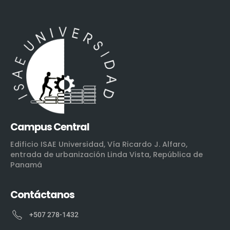
Campus Central
Edificio ISAE Universidad, Vía Ricardo J. Alfaro,
entrada de urbanización Linda Vista, República de
Panamá
Contáctanos
+507 278-1432