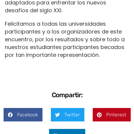
adaptados para enfrentar los nuevos
desafíos del siglo XXI.
Felicitamos a todas las universidades
participantes y a los organizadores de este
encuentro, por los resultados y sobre todo a
nuestros estudiantes participantes becados
por tan importante representación.
Compartir:
Facebook
Twitter
Pinterest