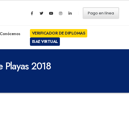
Pago en línea
VERIFICADOR DE DIPLOMAS
Conócenos
ISAE VIRTUAL
e Playas 2018