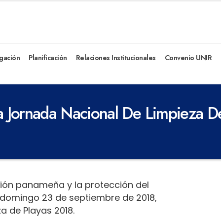
igación
Planificación
Relaciones Institucionales
Convenio UNIR
La Jornada Nacional De Limpieza D
ón panameña y la protección del
el domingo 23 de septiembre de 2018,
a de Playas 2018.