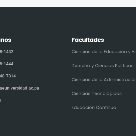
anos
Facultades
Ciencias de la Educación y
8-1432
8-1444
Derecho y Ciencias Políticas
48-7314
Ciencias de la Administració
aeuniversidad.ac.pa
Ciencias Tecnológicas
s
Educación Continua