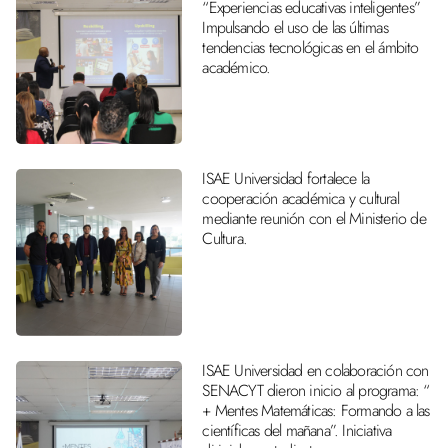
“Experiencias educativas inteligentes”
Impulsando el uso de las últimas
tendencias tecnológicas en el ámbito
académico.
ISAE Universidad fortalece la
cooperación académica y cultural
mediante reunión con el Ministerio de
Cultura.
ISAE Universidad en colaboración con
SENACYT dieron inicio al programa: “
+ Mentes Matemáticas: Formando a las
científicas del mañana”. Iniciativa