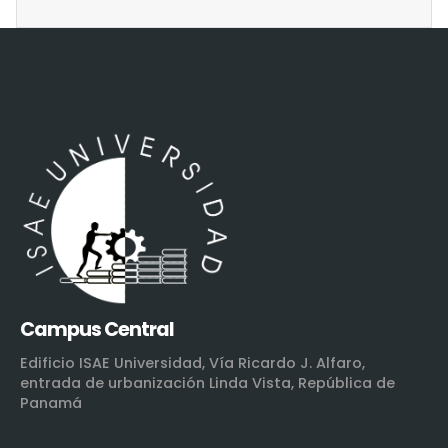
Campus Central
Edificio ISAE Universidad, Vía Ricardo J. Alfaro,
entrada de urbanización Linda Vista, República de
Panamá