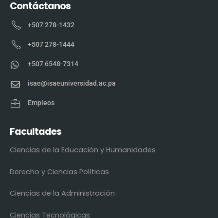
Contáctanos
+507 278-1432
+507 278-1444
+507 6548-7314
isae@isaeuniversidad.ac.pa
Empleos
Facultades
Ciencias de la Educación y Humanidades
Derecho y Ciencias Políticas
Ciencias de la Administración
Ciencias Tecnológicas