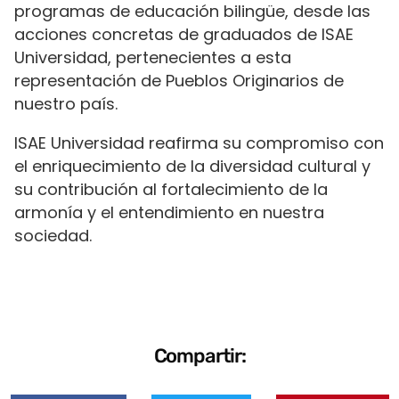
programas de educación bilingüe, desde las
acciones concretas de graduados de ISAE
Universidad, pertenecientes a esta
representación de Pueblos Originarios de
nuestro país.
ISAE Universidad reafirma su compromiso con
el enriquecimiento de la diversidad cultural y
su contribución al fortalecimiento de la
armonía y el entendimiento en nuestra
sociedad.
Compartir: