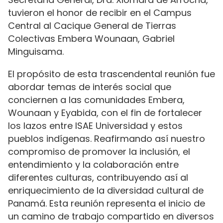
tuvieron el honor de recibir en el Campus
Central al Cacique General de Tierras
Colectivas Embera Wounaan, Gabriel
Minguisama.
El propósito de esta trascendental reunión fue
abordar temas de interés social que
conciernen a las comunidades Embera,
Wounaan y Eyabida, con el fin de fortalecer
los lazos entre ISAE Universidad y estos
pueblos indígenas. Reafirmando así nuestro
compromiso de promover la inclusión, el
entendimiento y la colaboración entre
diferentes culturas, contribuyendo así al
enriquecimiento de la diversidad cultural de
Panamá. Esta reunión representa el inicio de
un camino de trabajo compartido en diversos