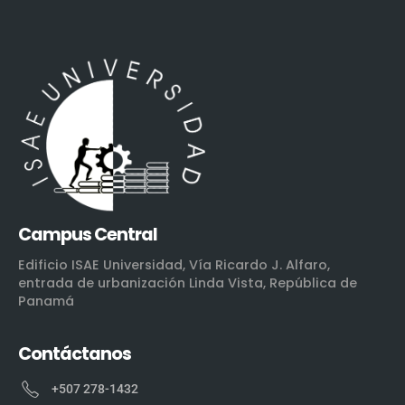
Campus Central
Edificio ISAE Universidad, Vía Ricardo J. Alfaro,
entrada de urbanización Linda Vista, República de
Panamá
Contáctanos
+507 278-1432