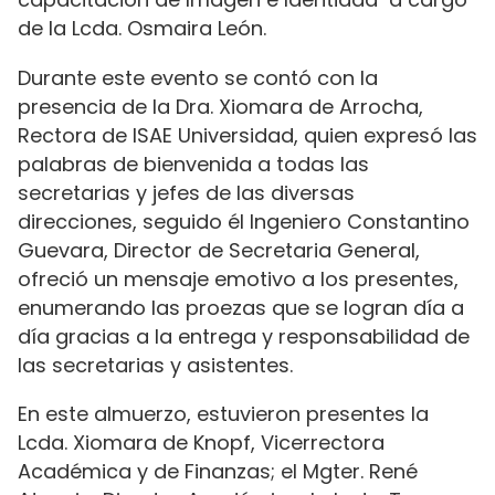
de la Lcda. Osmaira León.
Durante este evento se contó con la
presencia de la Dra. Xiomara de Arrocha,
Rectora de ISAE Universidad, quien expresó las
palabras de bienvenida a todas las
secretarias y jefes de las diversas
direcciones, seguido él Ingeniero Constantino
Guevara, Director de Secretaria General,
ofreció un mensaje emotivo a los presentes,
enumerando las proezas que se logran día a
día gracias a la entrega y responsabilidad de
las secretarias y asistentes.
En este almuerzo, estuvieron presentes la
Lcda. Xiomara de Knopf, Vicerrectora
Académica y de Finanzas; el Mgter. René