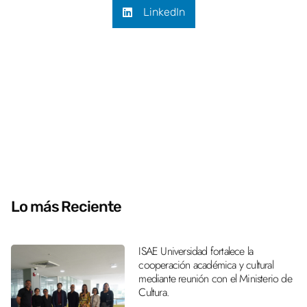
LinkedIn
Lo más Reciente
ISAE Universidad fortalece la
cooperación académica y cultural
mediante reunión con el Ministerio de
Cultura.