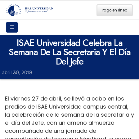
Pago en línea
ISAE Universidad Celebra La
Semana De La Secretaria Y El Día
Del Jefe
abril 30, 2018
El viernes 27 de abril, se llevó a cabo en los
predios de ISAE Universidad campus central,
la celebración de la semana de la secretaria y
el día del Jefe, con un ameno almuerzo
acompañado de una jornada de
capacitación de Imagen e Identidad a cargo