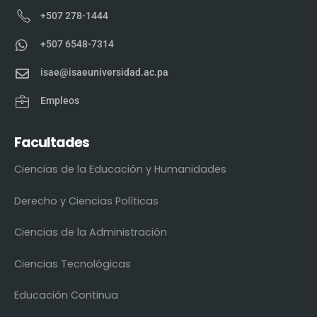
+507 278-1444
+507 6548-7314
isae@isaeuniversidad.ac.pa
Empleos
Facultades
Ciencias de la Educación y Humanidades
Derecho y Ciencias Políticas
Ciencias de la Administración
Ciencias Tecnológicas
Educación Continua