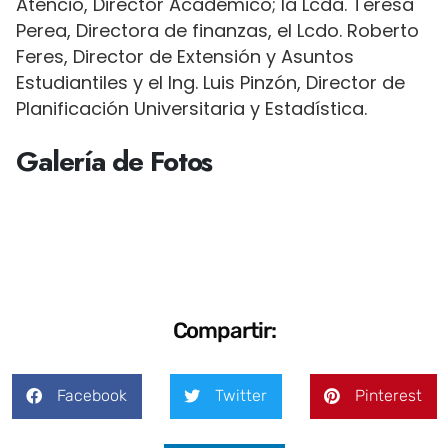
Atencio, Director Académico; la Lcda. Teresa
Perea, Directora de finanzas, el Lcdo. Roberto
Feres, Director de Extensión y Asuntos
Estudiantiles y el Ing. Luis Pinzón, Director de
Planificación Universitaria y Estadística.
Galería de Fotos
Compartir:
Facebook
Twitter
Pinterest