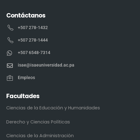
Contáctanos
+507 278-1432
+507 278-1444
+507 6548-7314
isae@isaeuniversidad.ac.pa
Empleos
Facultades
Ciencias de la Educación y Humanidades
Derecho y Ciencias Políticas
Ciencias de la Administración