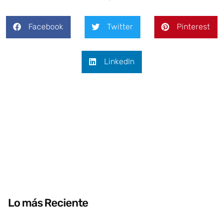
Facebook
Twitter
Pinterest
LinkedIn
Lo más Reciente