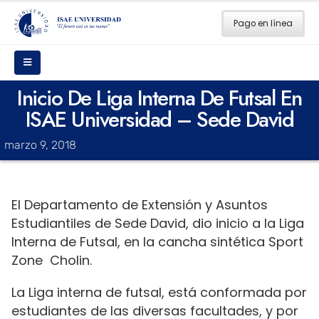
Pago en línea
Inicio De Liga Interna De Futsal En
ISAE Universidad – Sede David
marzo 9, 2018
El Departamento de Extensión y Asuntos
Estudiantiles de Sede David, dio inicio a la Liga
Interna de Futsal, en la cancha sintética Sport
Zone Cholin.
La Liga interna de futsal, está conformada por
estudiantes de las diversas facultades, y por