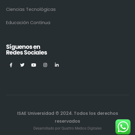
Ciencias Tecnológicas
Educación Continua
Síguenos en
Redes Sociales
ISAE Universidad © 2024. Todos los derechos
reservados
Desarrollado por
Quattro Medios Digitales