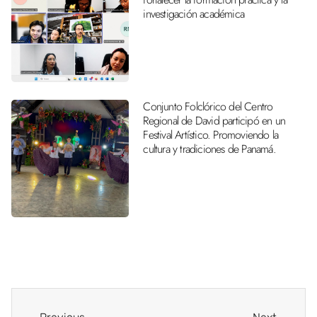
investigación académica
Conjunto Folclórico del Centro
Regional de David participó en un
Festival Artístico. Promoviendo la
cultura y tradiciones de Panamá.