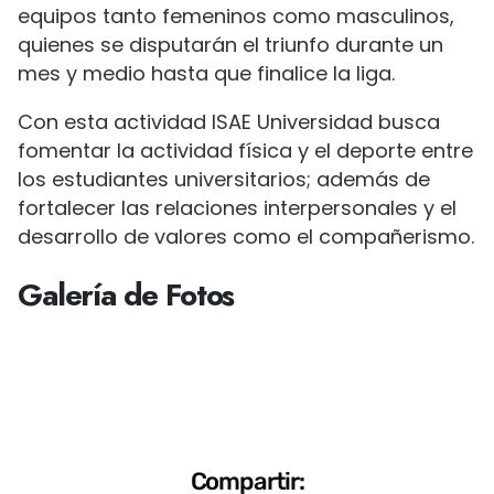
equipos tanto femeninos como masculinos,
quienes se disputarán el triunfo durante un
mes y medio hasta que finalice la liga.
Con esta actividad ISAE Universidad busca
fomentar la actividad física y el deporte entre
los estudiantes universitarios; además de
fortalecer las relaciones interpersonales y el
desarrollo de valores como el compañerismo.
Galería de Fotos
Compartir: