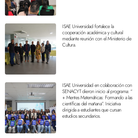
ISAE Universidad fortalece la
cooperación académica y cultural
mediante reunión con el Ministerio de
Cultura.
ISAE Universidad en colaboración con
SENACYT dieron inicio al programa: “
+ Mentes Matemáticas: Formando a las
científicas del mañana”. Iniciativa
dirigida a estudiantes que cursan
estudios secundarios.