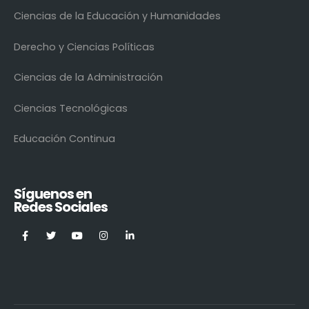
Ciencias de la Educación y Humanidades
Derecho y Ciencias Políticas
Ciencias de la Administración
Ciencias Tecnológicas
Educación Continua
Síguenos en
Redes Sociales