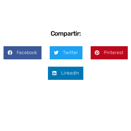
Compartir:
Facebook
Twitter
Pinterest
LinkedIn