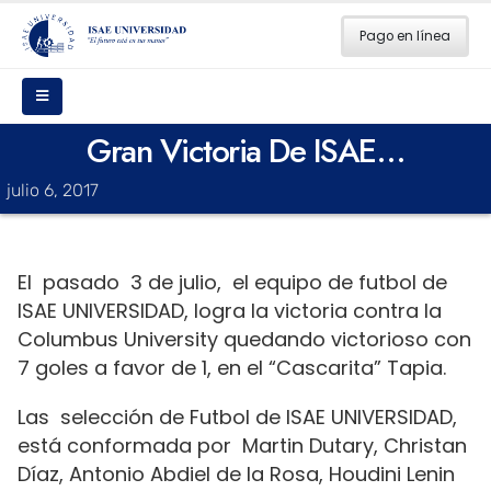
Pago en línea
Gran Victoria De ISAE…
julio 6, 2017
El pasado 3 de julio, el equipo de futbol de
ISAE UNIVERSIDAD, logra la victoria contra la
Columbus University quedando victorioso con
7 goles a favor de 1, en el “Cascarita” Tapia.
Las selección de Futbol de ISAE UNIVERSIDAD,
está conformada por Martin Dutary, Christan
Díaz, Antonio Abdiel de la Rosa, Houdini Lenin