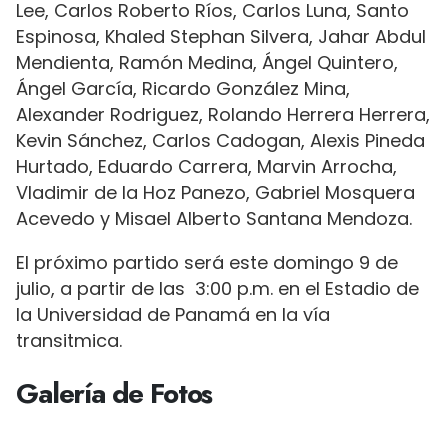
Lee, Carlos Roberto Ríos, Carlos Luna, Santo
Espinosa, Khaled Stephan Silvera, Jahar Abdul
Mendienta, Ramón Medina, Ángel Quintero,
Ángel García, Ricardo González Mina,
Alexander Rodriguez, Rolando Herrera Herrera,
Kevin Sánchez, Carlos Cadogan, Alexis Pineda
Hurtado, Eduardo Carrera, Marvin Arrocha,
Vladimir de la Hoz Panezo, Gabriel Mosquera
Acevedo y Misael Alberto Santana Mendoza.
El próximo partido será este domingo 9 de
julio, a partir de las 3:00 p.m. en el Estadio de
la Universidad de Panamá en la vía
transitmica.
Galería de Fotos