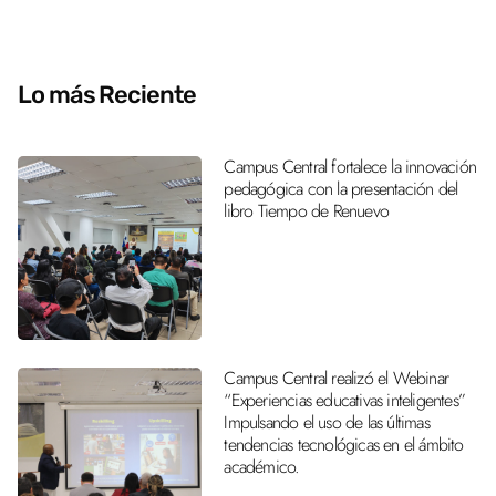
Lo más Reciente
Campus Central fortalece la innovación
pedagógica con la presentación del
libro Tiempo de Renuevo
Campus Central realizó el Webinar
“Experiencias educativas inteligentes”
Impulsando el uso de las últimas
tendencias tecnológicas en el ámbito
académico.