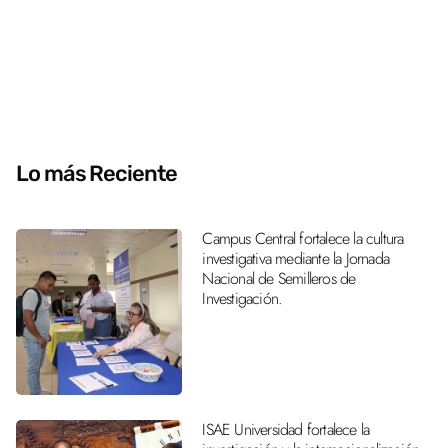
Lo más Reciente
Campus Central fortalece la cultura
investigativa mediante la Jornada
Nacional de Semilleros de
Investigación.
ISAE Universidad fortalece la