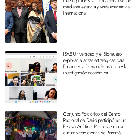
investigación y la internacionalización
mediante estancia y visita académica
internacional
ISAE Universidad y el Biomuseo
exploran alianzas estratégicas para
fortalecer la formación práctica y la
investigación académica
Conjunto Folclórico del Centro
Regional de David participó en un
Festival Artístico. Promoviendo la
cultura y tradiciones de Panamá.