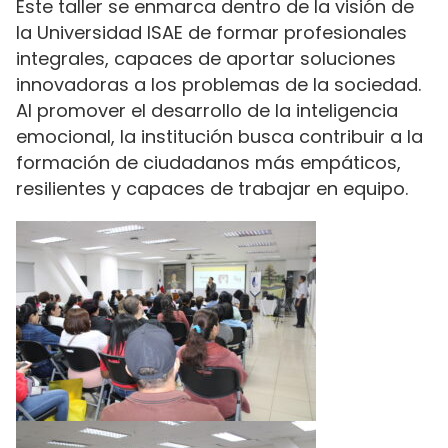
Este taller se enmarca dentro de la visión de
la Universidad ISAE de formar profesionales
integrales, capaces de aportar soluciones
innovadoras a los problemas de la sociedad.
Al promover el desarrollo de la inteligencia
emocional, la institución busca contribuir a la
formación de ciudadanos más empáticos,
resilientes y capaces de trabajar en equipo.