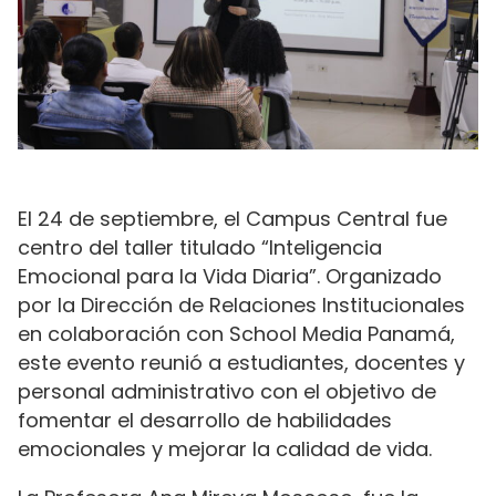
El 24 de septiembre, el Campus Central fue
centro del taller titulado “Inteligencia
Emocional para la Vida Diaria”. Organizado
por la Dirección de Relaciones Institucionales
en colaboración con School Media Panamá,
este evento reunió a estudiantes, docentes y
personal administrativo con el objetivo de
fomentar el desarrollo de habilidades
emocionales y mejorar la calidad de vida.