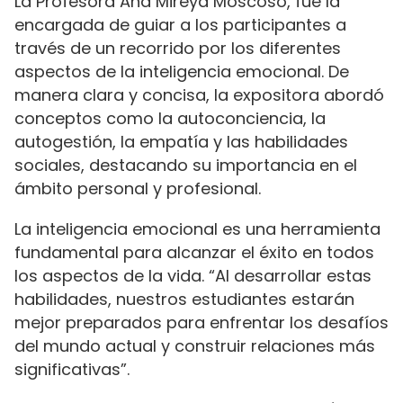
La Profesora Ana Mireya Moscoso, fue la
encargada de guiar a los participantes a
través de un recorrido por los diferentes
aspectos de la inteligencia emocional. De
manera clara y concisa, la expositora abordó
conceptos como la autoconciencia, la
autogestión, la empatía y las habilidades
sociales, destacando su importancia en el
ámbito personal y profesional.
La inteligencia emocional es una herramienta
fundamental para alcanzar el éxito en todos
los aspectos de la vida. “Al desarrollar estas
habilidades, nuestros estudiantes estarán
mejor preparados para enfrentar los desafíos
del mundo actual y construir relaciones más
significativas”.