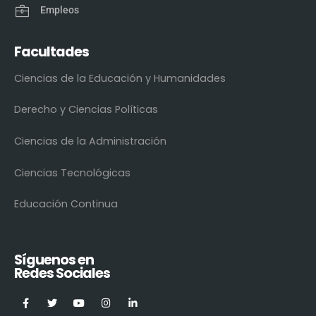
Empleos
Facultades
Ciencias de la Educación y Humanidades
Derecho y Ciencias Políticas
Ciencias de la Administración
Ciencias Tecnológicas
Educación Continua
Síguenos en
Redes Sociales