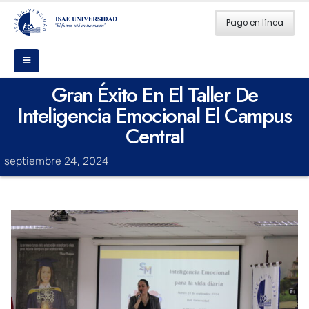
Pago en línea
Gran Éxito En El Taller De
Inteligencia Emocional El Campus
Central
septiembre 24, 2024