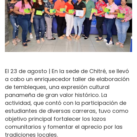
El 23 de agosto | En la sede de Chitré, se llevó
a cabo un enriquecedor taller de elaboración
de tembleques, una expresión cultural
panameña de gran valor histórico. La
actividad, que contó con la participación de
estudiantes de diversas carreras, tuvo como
objetivo principal fortalecer los lazos
comunitarios y fomentar el aprecio por las
tradiciones locales.