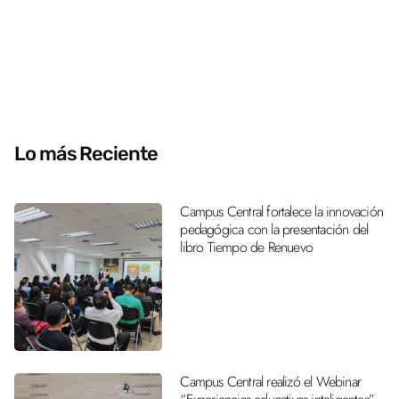
Lo más Reciente
Campus Central fortalece la innovación
pedagógica con la presentación del
libro Tiempo de Renuevo
Campus Central realizó el Webinar