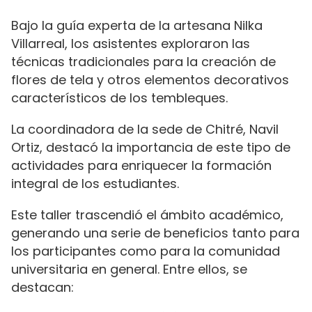
Bajo la guía experta de la artesana Nilka
Villarreal, los asistentes exploraron las
técnicas tradicionales para la creación de
flores de tela y otros elementos decorativos
característicos de los tembleques.
La coordinadora de la sede de Chitré, Navil
Ortiz, destacó la importancia de este tipo de
actividades para enriquecer la formación
integral de los estudiantes.
Este taller trascendió el ámbito académico,
generando una serie de beneficios tanto para
los participantes como para la comunidad
universitaria en general. Entre ellos, se
destacan: