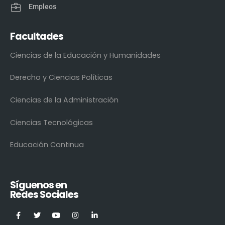
Empleos
Facultades
Ciencias de la Educación y Humanidades
Derecho y Ciencias Políticas
Ciencias de la Administración
Ciencias Tecnológicas
Educación Continua
Síguenos en
Redes Sociales