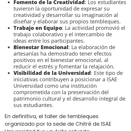
Fomento de la Creatividad
: Los estudiantes
tuvieron la oportunidad de expresar su
creatividad y desarrollar su imaginación al
diseñar y elaborar sus propios tembleques.
Trabajo en Equipo
: La actividad promovió el
trabajo colaborativo y el intercambio de
ideas entre los participantes.
Bienestar Emocional
: La elaboración de
artesanías ha demostrado tener efectos
positivos en el bienestar emocional, al
reducir el estrés y fomentar la relajación.
Visibilidad de la Universidad
: Este tipo de
iniciativas contribuyen a posicionar a ISAE
Universidad como una institución
comprometida con la preservación del
patrimonio cultural y el desarrollo integral de
sus estudiantes.
En definitiva, el taller de tembleques
organizado por la sede de Chitré de ISAE