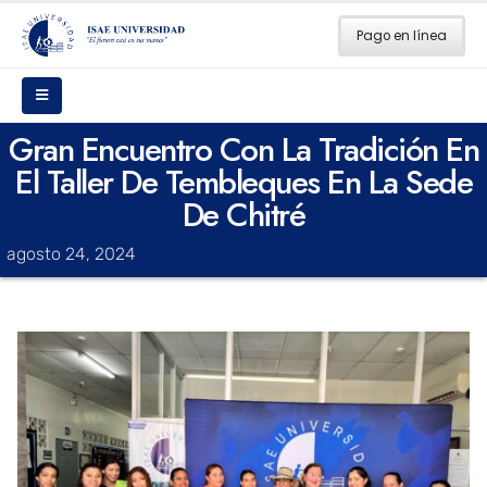
Pago en línea
Gran Encuentro Con La Tradición En
El Taller De Tembleques En La Sede
De Chitré
agosto 24, 2024