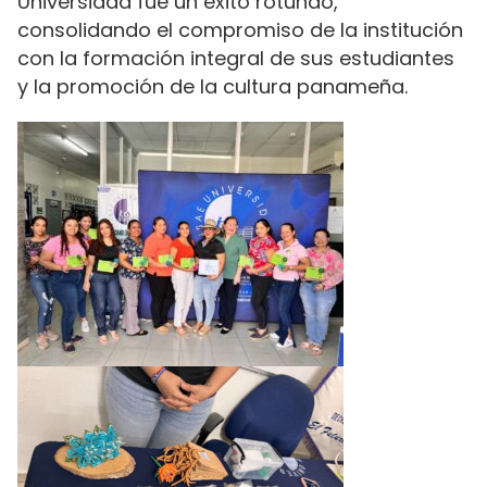
Universidad fue un éxito rotundo,
consolidando el compromiso de la institución
con la formación integral de sus estudiantes
y la promoción de la cultura panameña.