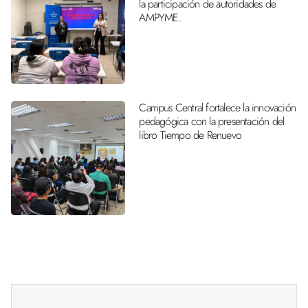
la participación de autoridades de
AMPYME.
Campus Central fortalece la innovación
pedagógica con la presentación del
libro Tiempo de Renuevo