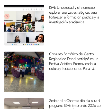
ISAE Universidad y el Biomuseo
exploran alianzas estratégicas para
fortalecer la formación práctica y la
investigación académica
Conjunto Folclórico del Centro
Regional de David participó en un
Festival Artístico. Promoviendo la
cultura y tradiciones de Panamá.
Sede de La Chorrera dio clausura al
programa ISAE Emprende 2026 con