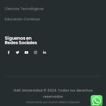
Ciencias Tecnológicas
Educación Continua
Síguenos en
Redes Sociales
ISAE Universidad © 2024. Todos los derechos
reservados
Desarrollado por
Quattro Medios Digitales