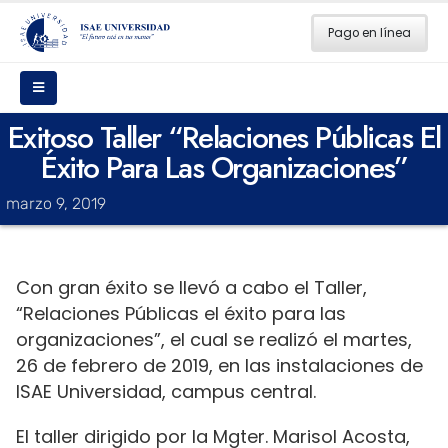
Pago en línea
Exitoso Taller “Relaciones Públicas El
Éxito Para Las Organizaciones”
marzo 9, 2019
Con gran éxito se llevó a cabo el Taller,
“Relaciones Públicas el éxito para las
organizaciones”, el cual se realizó el martes,
26 de febrero de 2019, en las instalaciones de
ISAE Universidad, campus central.
El taller dirigido por la Mgter. Marisol Acosta,