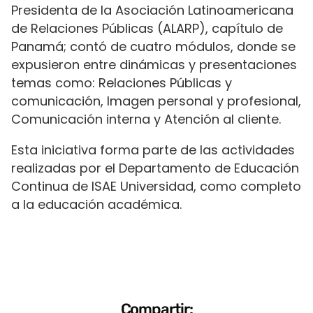
Presidenta de la Asociación Latinoamericana
de Relaciones Públicas (ALARP), capítulo de
Panamá; contó de cuatro módulos, donde se
expusieron entre dinámicas y presentaciones
temas como: Relaciones Públicas y
comunicación, Imagen personal y profesional,
Comunicación interna y Atención al cliente.
Esta iniciativa forma parte de las actividades
realizadas por el Departamento de Educación
Continua de ISAE Universidad, como completo
a la educación académica.
Compartir: