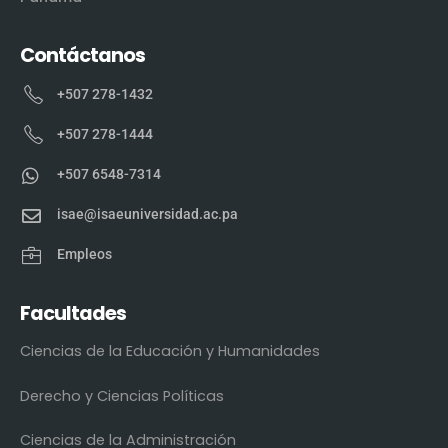
Contáctanos
+507 278-1432
+507 278-1444
+507 6548-7314
isae@isaeuniversidad.ac.pa
Empleos
Facultades
Ciencias de la Educación y Humanidades
Derecho y Ciencias Políticas
Ciencias de la Administración