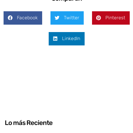
Facebook
Twitter
Pinterest
LinkedIn
Lo más Reciente