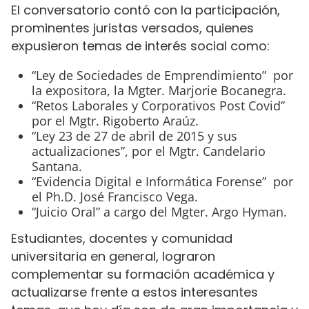
El conversatorio contó con la participación,
prominentes juristas versados, quienes
expusieron temas de interés social como:
“Ley de Sociedades de Emprendimiento” por
la expositora, la Mgter. Marjorie Bocanegra.
“Retos Laborales y Corporativos Post Covid”
por el Mgtr. Rigoberto Araúz.
“Ley 23 de 27 de abril de 2015 y sus
actualizaciones”, por el Mgtr. Candelario
Santana.
“Evidencia Digital e Informática Forense” por
el Ph.D. José Francisco Vega.
“Juicio Oral” a cargo del Mgter. Argo Hyman.
Estudiantes, docentes y comunidad
universitaria en general, lograron
complementar su formación académica y
actualizarse frente a estos interesantes