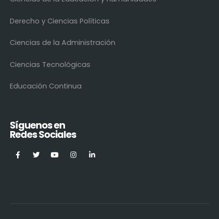
Derecho y Ciencias Políticas
Ciencias de la Administración
Ciencias Tecnológicas
Educación Continua
Síguenos en
Redes Sociales