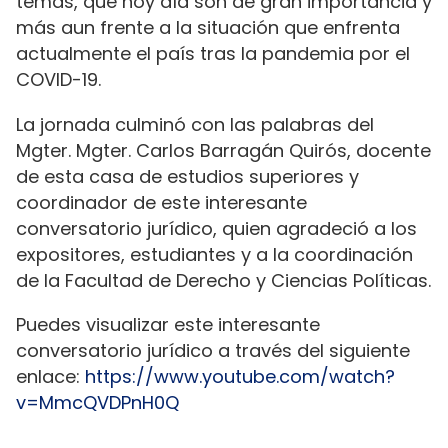
temas, que hoy día son de gran importancia y
más aun frente a la situación que enfrenta
actualmente el país tras la pandemia por el
COVID-19.
La jornada culminó con las palabras del
Mgter. Mgter. Carlos Barragán Quirós, docente
de esta casa de estudios superiores y
coordinador de este interesante
conversatorio jurídico, quien agradeció a los
expositores, estudiantes y a la coordinación
de la Facultad de Derecho y Ciencias Políticas.
Puedes visualizar este interesante
conversatorio jurídico a través del siguiente
enlace:
https://www.youtube.com/watch?
v=MmcQVDPnH0Q