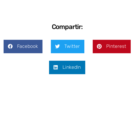
Compartir:
Facebook
Twitter
Pinterest
LinkedIn