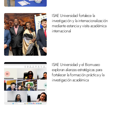
ISAE Universidad fortalece la
investigación y la internacionalización
mediante estancia y visita académica
internacional
ISAE Universidad y el Biomuseo
exploran alianzas estratégicas para
fortalecer la formación práctica y la
investigación académica