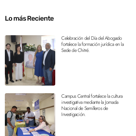
Lo más Reciente
Celebración del Día del Abogado
fortalece la formación jurídica en la
Sede de Chitré.
Campus Central fortalece la cultura
investigativa mediante la Jornada
Nacional de Semilleros de
Investigación.