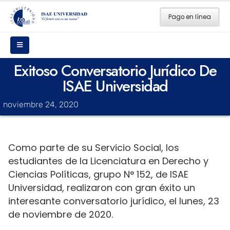
Pago en línea
Exitoso Conversatorio Jurídico De
ISAE Universidad
noviembre 24, 2020
Como parte de su Servicio Social, los
estudiantes de la Licenciatura en Derecho y
Ciencias Políticas, grupo N° 152, de ISAE
Universidad, realizaron con gran éxito un
interesante conversatorio jurídico, el lunes, 23
de noviembre de 2020.