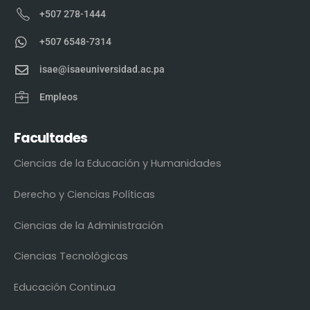
+507 278-1444
+507 6548-7314
isae@isaeuniversidad.ac.pa
Empleos
Facultades
Ciencias de la Educación y Humanidades
Derecho y Ciencias Políticas
Ciencias de la Administración
Ciencias Tecnológicas
Educación Continua