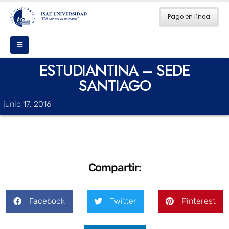
Pago en línea
ESTUDIANTINA – SEDE
SANTIAGO
junio 17, 2016
Compartir:
Facebook
Twitter
Pinterest