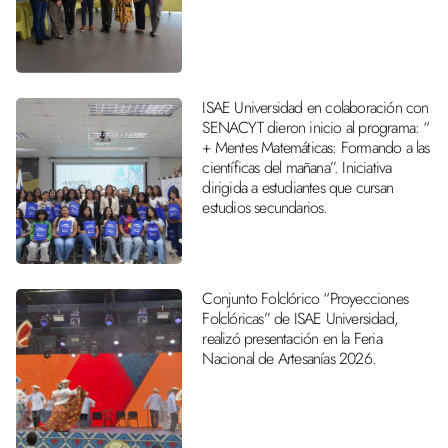
ISAE Universidad en colaboración con
SENACYT dieron inicio al programa: “
+ Mentes Matemáticas: Formando a las
científicas del mañana”. Iniciativa
dirigida a estudiantes que cursan
estudios secundarios.
Conjunto Folclórico “Proyecciones
Folclóricas” de ISAE Universidad,
realizó presentación en la Feria
Nacional de Artesanías 2026.