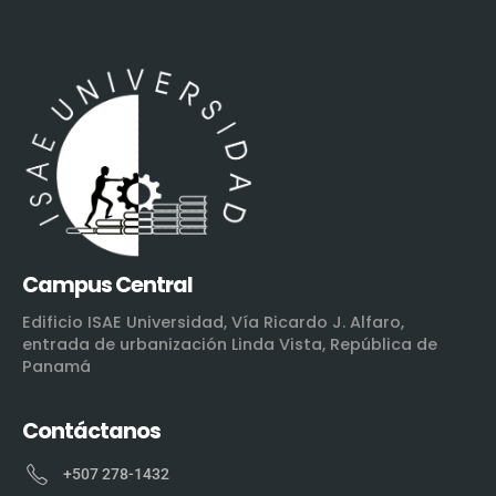
Campus Central
Edificio ISAE Universidad, Vía Ricardo J. Alfaro,
entrada de urbanización Linda Vista, República de
Panamá
Contáctanos
+507 278-1432