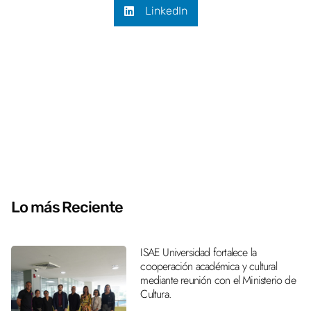
LinkedIn
Lo más Reciente
ISAE Universidad fortalece la
cooperación académica y cultural
mediante reunión con el Ministerio de
Cultura.