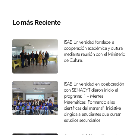
Lo más Reciente
ISAE Universidad fortalece la
cooperación académica y cultural
mediante reunión con el Ministerio
de Cultura.
ISAE Universidad en colaboración
con SENACYT dieron inicio al
programa: “ + Mentes
Matemáticas: Formando a las
científicas del mañana”. Iniciativa
dirigida a estudiantes que cursan
estudios secundarios.