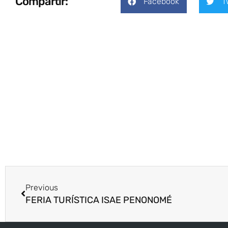
Compartir:
Facebook
T
Previous
FERIA TURÍSTICA ISAE PENONOMÉ