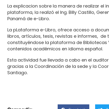
La explicacion sobre la manera de realizar el 
plataforma, la realizó el Ing. Billy Castillo, G
Panamá de e-Libro.
La pLataforma e-Libro, ofrece acceso a docu
libros, artículos, tesis, revistas e informes, d
constituyéndose la plataforma de Bibliotecas
contenidos académicos en idioma español.
Esta actividad fue llevada a cabo en el audito
gracias a la Coordinación de la sede y la Co
Santiago.