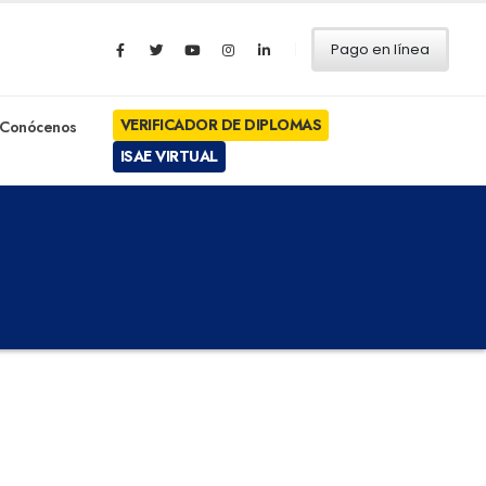
Pago en línea
VERIFICADOR DE DIPLOMAS
Conócenos
ISAE VIRTUAL