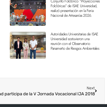
Conjunto Folclórico “Proyecciones
Folclóricas” de ISAE Universidad,
realizó presentación en la Feria
Nacional de Artesanías 2026.
Autoridades Universitarias de ISAE
Universidad sostuvieron una
reunión con el Observatorio
Panameño de Riesgos Ambientales
Next
d participa de la V Jornada Vocacional IJA 2018