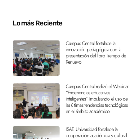
Lo más Reciente
Campus Central fortalece la
innovación pedagógica con la
presentación del libro Tiempo de
Renuevo
Campus Central realizó el Webinar
“Experiencias educativas
inteligentes” Impulsando el uso de
las últimas tendencias tecnológicas
en el ámbito académico.
ISAE Universidad fortalece la
cooperación académica y cultural