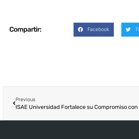
Compartir:
Facebook
T
Previous