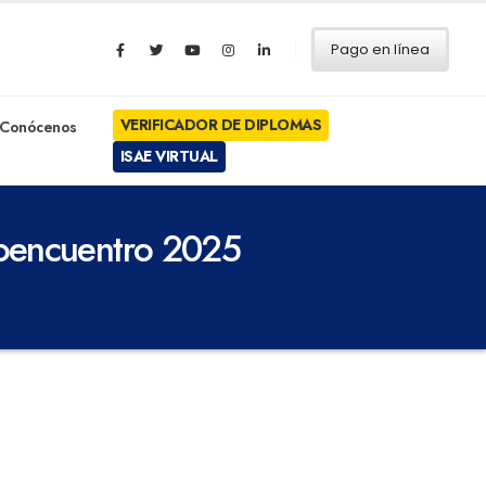
Pago en línea
VERIFICADOR DE DIPLOMAS
Conócenos
ISAE VIRTUAL
floencuentro 2025