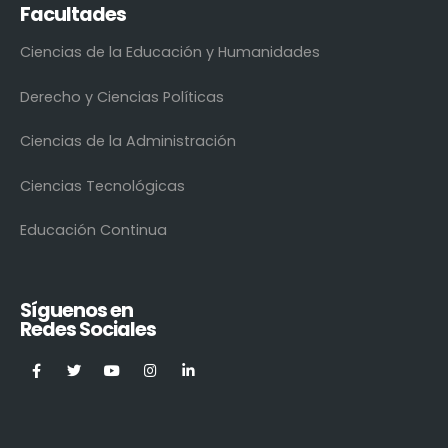
Facultades
Ciencias de la Educación y Humanidades
Derecho y Ciencias Políticas
Ciencias de la Administración
Ciencias Tecnológicas
Educación Continua
Síguenos en
Redes Sociales