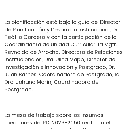
La planificación está bajo la guía del Director
de Planificación y Desarrollo Institucional, Dr.
Teófilo Cordero y con la participación de la
Coordinadora de Unidad Curricular, la Mgtr.
Reynalda de Arrocha, Directora de Relaciones
Institucionales, Dra. Ulina Mapp, Director de
Investigación e Innovación y Postgrado, Dr.
Juan Barnes, Coordinadora de Postgrado, la
Dra. Johana Marín, Coordinadora de
Postgrado.
La mesa de trabajo sobre los Insumos
medulares del PDI 2023-2050 reafirma el