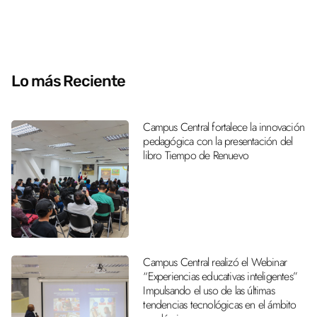
Lo más Reciente
Campus Central fortalece la innovación
pedagógica con la presentación del
libro Tiempo de Renuevo
Campus Central realizó el Webinar
“Experiencias educativas inteligentes”
Impulsando el uso de las últimas
tendencias tecnológicas en el ámbito