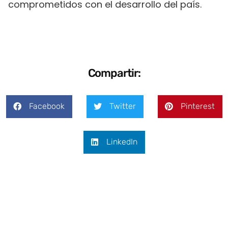
comprometidos con el desarrollo del país.
Compartir:
Facebook
Twitter
Pinterest
LinkedIn