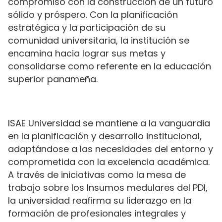
compromiso con la construcción de un futuro
sólido y próspero. Con la planificación
estratégica y la participación de su
comunidad universitaria, la institución se
encamina hacia lograr sus metas y
consolidarse como referente en la educación
superior panameña.
ISAE Universidad se mantiene a la vanguardia
en la planificación y desarrollo institucional,
adaptándose a las necesidades del entorno y
comprometida con la excelencia académica.
A través de iniciativas como la mesa de
trabajo sobre los Insumos medulares del PDI,
la universidad reafirma su liderazgo en la
formación de profesionales integrales y