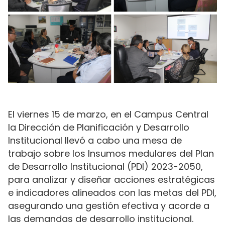
El viernes 15 de marzo, en el Campus Central
la Dirección de Planificación y Desarrollo
Institucional llevó a cabo una mesa de
trabajo sobre los Insumos medulares del Plan
de Desarrollo Institucional (PDI) 2023-2050,
para analizar y diseñar acciones estratégicas
e indicadores alineados con las metas del PDI,
asegurando una gestión efectiva y acorde a
las demandas de desarrollo institucional.