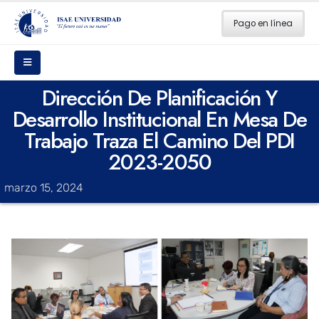
Pago en línea
Dirección De Planificación Y
Desarrollo Institucional En Mesa De
Trabajo Traza El Camino Del PDI
2023-2050
marzo 15, 2024