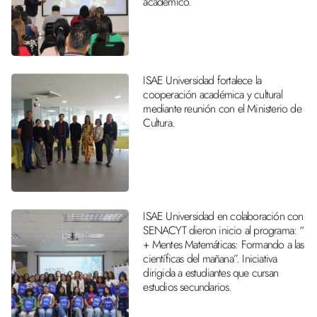
académico.
ISAE Universidad fortalece la
cooperación académica y cultural
mediante reunión con el Ministerio de
Cultura.
ISAE Universidad en colaboración con
SENACYT dieron inicio al programa: “
+ Mentes Matemáticas: Formando a las
científicas del mañana”. Iniciativa
dirigida a estudiantes que cursan
estudios secundarios.