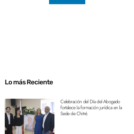
Lo más Reciente
Celebración del Día del Abogado
fortalece la formación jurídica en la
Sede de Chitré.