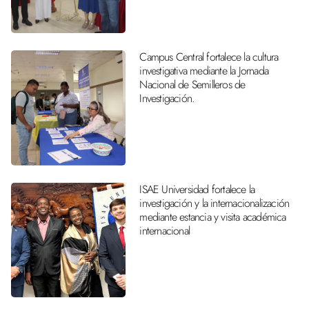
Campus Central fortalece la cultura
investigativa mediante la Jornada
Nacional de Semilleros de
Investigación.
ISAE Universidad fortalece la
investigación y la internacionalización
mediante estancia y visita académica
internacional