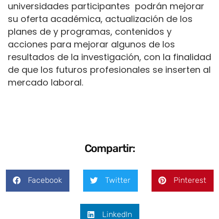
universidades participantes podrán mejorar
su oferta académica, actualización de los
planes de y programas, contenidos y
acciones para mejorar algunos de los
resultados de la investigación, con la finalidad
de que los futuros profesionales se inserten al
mercado laboral.
Compartir:
Facebook
Twitter
Pinterest
LinkedIn