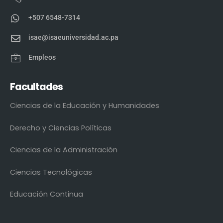
+507 6548-7314
isae@isaeuniversidad.ac.pa
Empleos
Facultades
Ciencias de la Educación y Humanidades
Derecho y Ciencias Políticas
Ciencias de la Administración
Ciencias Tecnológicas
Educación Continua