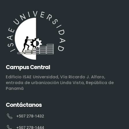
Campus Central
Edificio ISAE Universidad, Vía Ricardo J. Alfaro,
entrada de urbanización Linda Vista, República de
Panamá
Contáctanos
+507 278-1432
+507 278-1444