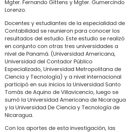
Mgter. Fernando Gittens y Mgter. Gumercindo
Lorenzo.
Docentes y estudiantes de la especialidad de
Contabilidad se reunieron para conocer los
resultados del estudio. Este estudio se realizó
en conjunto con otras tres universidades a
nivel de Panamá. (Universidad Americana,
Universidad del Contador Público
Especializado, Universidad Metropolitana de
Ciencia y Tecnología) y a nivel internacional
participó en sus inicios la Universidad Santo
Tomás de Aquino de Villavicencio, luego se
sumó la Universidad Americana de Nicaragua
y la Universidad De Ciencia y Tecnología de
Nicaragua.
Con los aportes de esta investigación, las