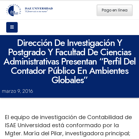
Pago en línea
Dirección De Investigación Y
Postgrado Y Facultad De Ciencias
Administrativas Presentan “Perfil Del
Contador Público En Ambientes
Globales”
marzo 9, 2016
El equipo de investigación de Contabilidad de
ISAE Universidad está conformado por la
Mgter. María del Pilar, investigadora principal;