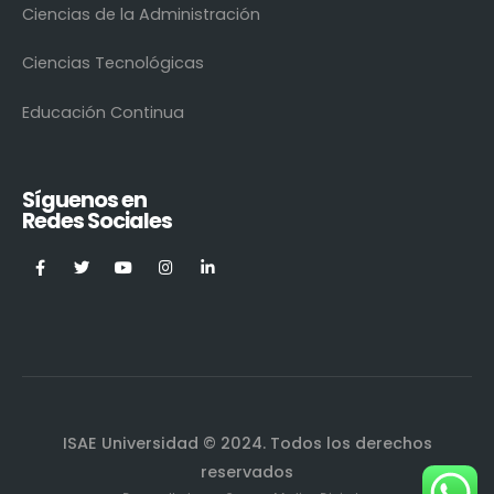
Ciencias de la Administración
Ciencias Tecnológicas
Educación Continua
Síguenos en
Redes Sociales
ISAE Universidad © 2024. Todos los derechos
reservados