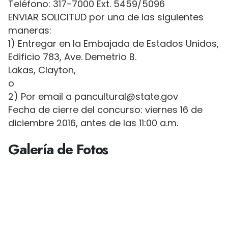
Teléfono: 317-7000 Ext. 5459/5096
ENVIAR SOLICITUD por una de las siguientes
maneras:
1) Entregar en la Embajada de Estados Unidos,
Edificio 783, Ave. Demetrio B.
Lakas, Clayton,
o
2) Por email a pancultural@state.gov
Fecha de cierre del concurso: viernes 16 de
diciembre 2016, antes de las 11:00 a.m.
Galería de Fotos