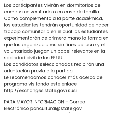
Los participantes vivirán en dormitorios del
campus universitario o en casa de familia.
Como complemento a la parte académica,
los estudiantes tendrán oportunidad de hacer
trabajo comunitario en el cual los estudiantes
experimentarán de primera mano la forma en
que las organizaciones sin fines de lucro y el
voluntariado juegan un papel relevante en la
sociedad civil de los EE.UU.
Los candidatos seleccionados recibirán una
orientación previa a la partida.
Le recomendamos conocer más acerca del
programa visitando este enlace
http://exchanges.state.gov/susi
PARA MAYOR INFORMACION – Correo
Electrónico pancultural@state.gov