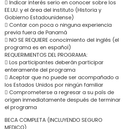
 Indicar interés serio en conocer sobre los
EE.UU. y el área del instituto (Historia y
Gobierno Estadounidense)
 Contar con poca o ninguna experiencia
previa fuera de Panamá
 NO SE REQUIERE conocimiento del inglés (el
programa es en español)
REQUERIMIENTOS DEL PROGRAMA:
 Los participantes deberán participar
enteramente del programa
 Aceptar que no puede ser acompañado a
los Estados Unidos por ningún familiar
 Comprometerse a regresar a su país de
origen inmediatamente después de terminar
el programa
BECA COMPLETA (INCLUYENDO SEGURO
MEDICO)