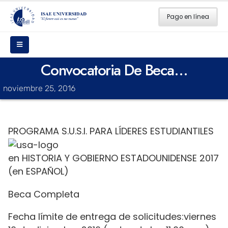
Pago en línea
Convocatoria De Beca…
noviembre 25, 2016
PROGRAMA S.U.S.I. PARA LÍDERES ESTUDIANTILES
en HISTORIA Y GOBIERNO ESTADOUNIDENSE 2017
(en ESPAÑOL)
Beca Completa
Fecha límite de entrega de solicitudes:viernes