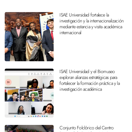
ISAE Universidad fortalece la
investigación y la internacionalización
mediante estancia y visita académica
internacional
ISAE Universidad y el Biomuseo
exploran alianzas estratégicas para
fortalecer la formación práctica y la
investigación académica
Conjunto Folclórico del Centro