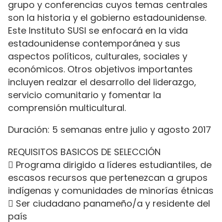
grupo y conferencias cuyos temas centrales
son la historia y el gobierno estadounidense.
Este Instituto SUSI se enfocará en la vida
estadounidense contemporánea y sus
aspectos políticos, culturales, sociales y
económicos. Otros objetivos importantes
incluyen realzar el desarrollo del liderazgo,
servicio comunitario y fomentar la
comprensión multicultural.
Duración: 5 semanas entre julio y agosto 2017
REQUISITOS BASICOS DE SELECCIÓN
 Programa dirigido a líderes estudiantiles, de
escasos recursos que pertenezcan a grupos
indígenas y comunidades de minorías étnicas
 Ser ciudadano panameño/a y residente del
país