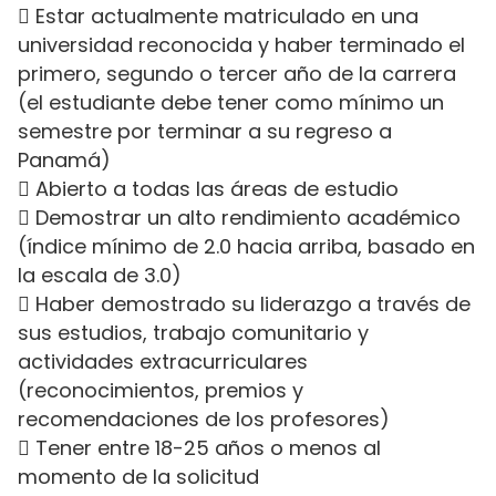
 Estar actualmente matriculado en una
universidad reconocida y haber terminado el
primero, segundo o tercer año de la carrera
(el estudiante debe tener como mínimo un
semestre por terminar a su regreso a
Panamá)
 Abierto a todas las áreas de estudio
 Demostrar un alto rendimiento académico
(índice mínimo de 2.0 hacia arriba, basado en
la escala de 3.0)
 Haber demostrado su liderazgo a través de
sus estudios, trabajo comunitario y
actividades extracurriculares
(reconocimientos, premios y
recomendaciones de los profesores)
 Tener entre 18-25 años o menos al
momento de la solicitud