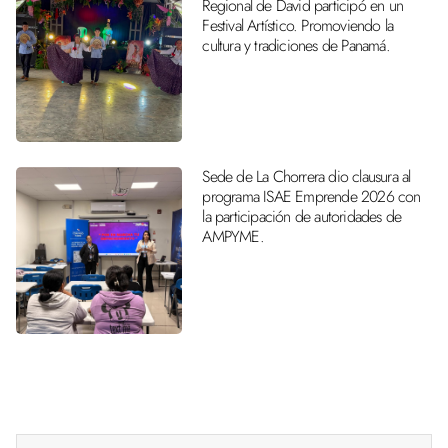
Regional de David participó en un
Festival Artístico. Promoviendo la
cultura y tradiciones de Panamá.
Sede de La Chorrera dio clausura al
programa ISAE Emprende 2026 con
la participación de autoridades de
AMPYME.