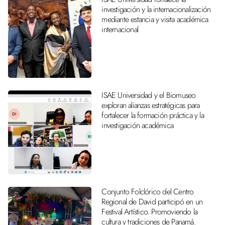
investigación y la internacionalización
mediante estancia y visita académica
internacional
ISAE Universidad y el Biomuseo
exploran alianzas estratégicas para
fortalecer la formación práctica y la
investigación académica
Conjunto Folclórico del Centro
Regional de David participó en un
Festival Artístico. Promoviendo la
cultura y tradiciones de Panamá.