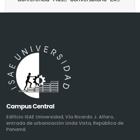
Campus Central
Edificio ISAE Universidad, Vía Ricardo J. Alfaro,
entrada de urbanización Linda Vista, República de
Panamá