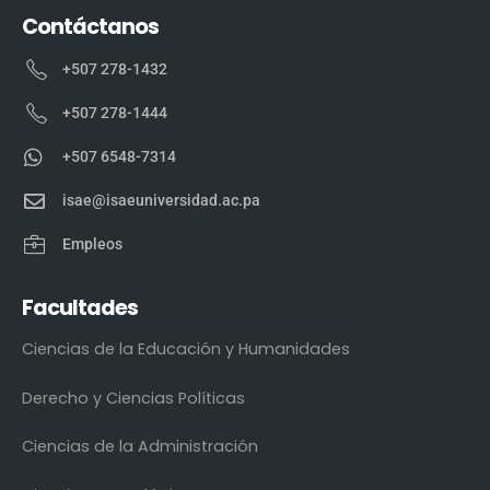
Contáctanos
+507 278-1432
+507 278-1444
+507 6548-7314
isae@isaeuniversidad.ac.pa
Empleos
Facultades
Ciencias de la Educación y Humanidades
Derecho y Ciencias Políticas
Ciencias de la Administración