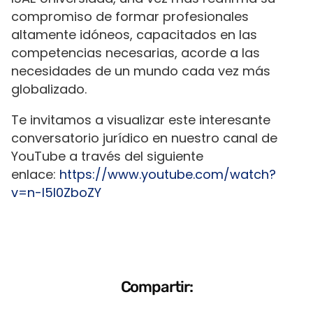
compromiso de formar profesionales
altamente idóneos, capacitados en las
competencias necesarias, acorde a las
necesidades de un mundo cada vez más
globalizado.
Te invitamos a visualizar este interesante
conversatorio jurídico en nuestro canal de
YouTube a través del siguiente
enlace:
https://www.youtube.com/watch?
v=n-l5l0ZboZY
Compartir: