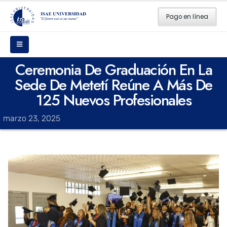
Pago en línea
Ceremonia De Graduación En La
Sede De Metetí Reúne A Más De
125 Nuevos Profesionales
marzo 23, 2025