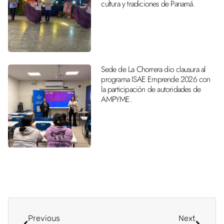
cultura y tradiciones de Panamá.
Sede de La Chorrera dio clausura al
programa ISAE Emprende 2026 con
la participación de autoridades de
AMPYME.
Previous
Next