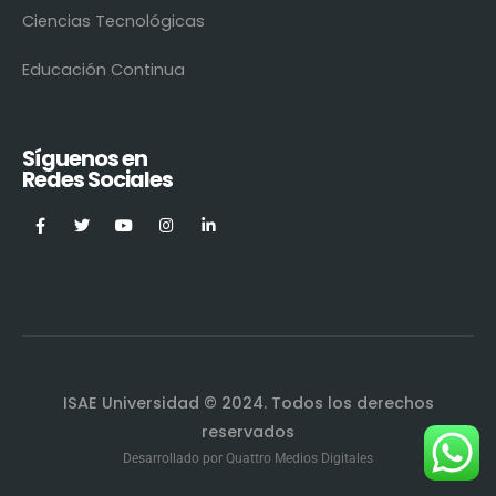
Ciencias Tecnológicas
Educación Continua
Síguenos en
Redes Sociales
ISAE Universidad © 2024. Todos los derechos
reservados
Desarrollado por
Quattro Medios Digitales