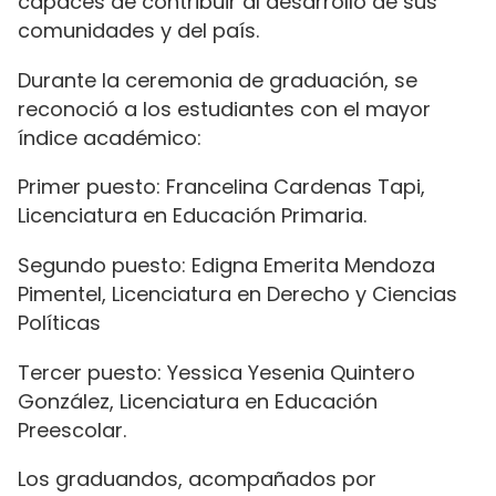
capaces de contribuir al desarrollo de sus
comunidades y del país.
Durante la ceremonia de graduación, se
reconoció a los estudiantes con el mayor
índice académico:
Primer puesto: Francelina Cardenas Tapi,
Licenciatura en Educación Primaria.
Segundo puesto: Edigna Emerita Mendoza
Pimentel, Licenciatura en Derecho y Ciencias
Políticas
Tercer puesto: Yessica Yesenia Quintero
González, Licenciatura en Educación
Preescolar.
Los graduandos, acompañados por