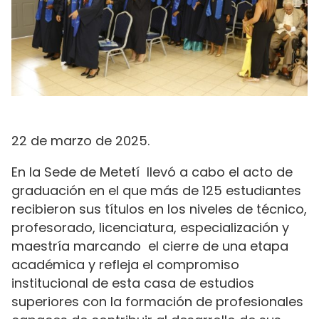
22 de marzo de 2025.
En la Sede de Metetí llevó a cabo el acto de
graduación en el que más de 125 estudiantes
recibieron sus títulos en los niveles de técnico,
profesorado, licenciatura, especialización y
maestría marcando el cierre de una etapa
académica y refleja el compromiso
institucional de esta casa de estudios
superiores con la formación de profesionales