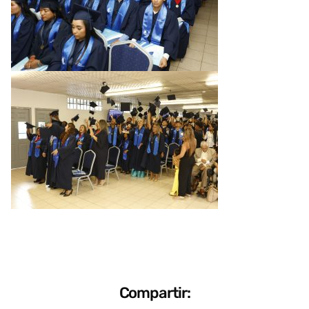
Compartir: