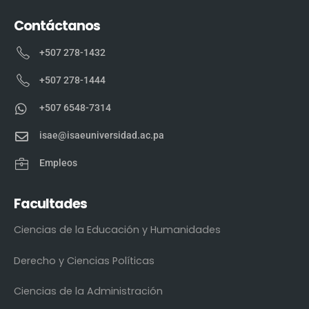
Contáctanos
+507 278-1432
+507 278-1444
+507 6548-7314
isae@isaeuniversidad.ac.pa
Empleos
Facultades
Ciencias de la Educación y Humanidades
Derecho y Ciencias Políticas
Ciencias de la Administración