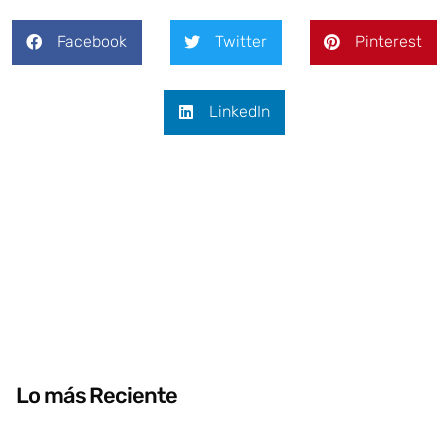
Facebook
Twitter
Pinterest
LinkedIn
Lo más Reciente