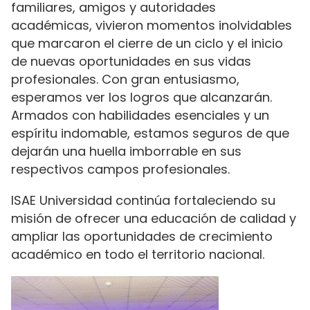
familiares, amigos y autoridades
académicas, vivieron momentos inolvidables
que marcaron el cierre de un ciclo y el inicio
de nuevas oportunidades en sus vidas
profesionales. Con gran entusiasmo,
esperamos ver los logros que alcanzarán.
Armados con habilidades esenciales y un
espíritu indomable, estamos seguros de que
dejarán una huella imborrable en sus
respectivos campos profesionales.
ISAE Universidad continúa fortaleciendo su
misión de ofrecer una educación de calidad y
ampliar las oportunidades de crecimiento
académico en todo el territorio nacional.