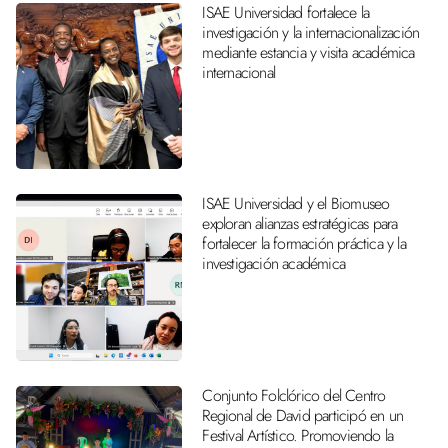
ISAE Universidad fortalece la
investigación y la internacionalización
mediante estancia y visita académica
internacional
ISAE Universidad y el Biomuseo
exploran alianzas estratégicas para
fortalecer la formación práctica y la
investigación académica
Conjunto Folclórico del Centro
Regional de David participó en un
Festival Artístico. Promoviendo la