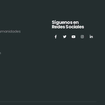
Síguenos en
Redes Sociales
 Humanidades
n