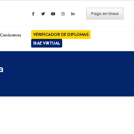
Pago en línea
VERIFICADOR DE DIPLOMAS
Conócenos
ISAE VIRTUAL
a