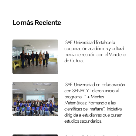
Lo más Reciente
ISAE Universidad fortalece la
cooperación académica y cultural
mediante reunión con el Ministerio
de Cultura.
ISAE Universidad en colaboración
con SENACYT dieron inicio al
programa: “ + Mentes
Matemáticas: Formando a las
científicas del mañana”. Iniciativa
dirigida a estudiantes que cursan
estudios secundarios.