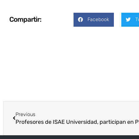
Compartir:
Facebook
T
Previous