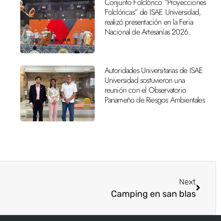
Conjunto Folclórico “Proyecciones
Folclóricas” de ISAE Universidad,
realizó presentación en la Feria
Nacional de Artesanías 2026.
Autoridades Universitarias de ISAE
Universidad sostuvieron una
reunión con el Observatorio
Panameño de Riesgos Ambientales
Next
Camping en san blas