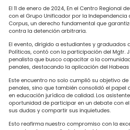
El 11 de enero de 2024, En el Centro Regional d
con el Grupo Unificador por la Independencia
Corpus, un derecho fundamental que garantiza 
contra la detención arbitraria.
El evento, dirigido a estudiantes y graduados 
Políticas, contó con la participación del Mgtr
penalista que busco capacitar a la comunidad
penales, destacando la aplicación del Habeas 
Este encuentro no solo cumplió su objetivo d
penales, sino que también consolidó el papel 
en educación jurídica de calidad.
Los asistente
oportunidad de participar en un debate con el
sus dudas y compartir sus inquietudes.
Esto reafirma nuestro compromiso con la exc