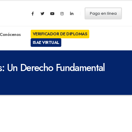
Pago en línea
VERIFICADOR DE DIPLOMAS
Conócenos
ISAE VIRTUAL
s: Un Derecho Fundamental