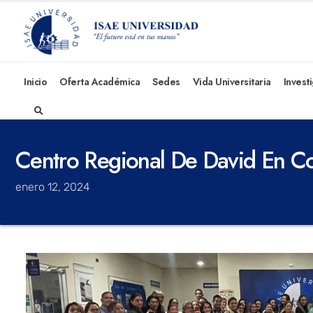
Inicio
Oferta Académica
Sedes
Vida Universitaria
Invest
Centro Regional De David En C
enero 12, 2024