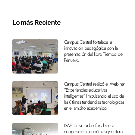
Lo más Reciente
Campus Central fortalece la
innovación pedagógica con la
presentación del libro Tiempo de
Renuevo
Campus Central realizó el Webinar
“Experiencias educativas
inteligentes” Impulsando el uso de
las últimas tendencias tecnológicas
en el ámbito académico.
ISAE Universidad fortalece la
cooperación académica y cultural