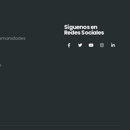
Síguenos en
Redes Sociales
 Humanidades
n